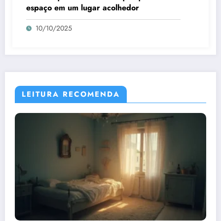
espaço em um lugar acolhedor
10/10/2025
LEITURA RECOMENDA