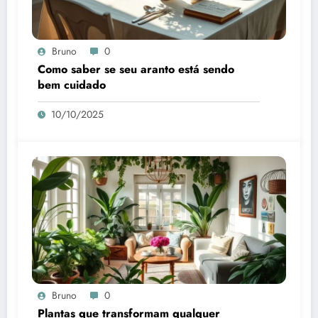
Bruno
0
Como saber se seu aranto está sendo
bem cuidado
10/10/2025
Bruno
0
Plantas que transformam qualquer