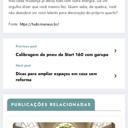
mas cada mudança já deixa tudo com outra energia. Dá um
orgulho dizer que você mesmo fez. Quem sabe, de quebra, você
não descobre um novo talento para decoração do próprio quarto?
Fonte:
https://tudo.manaus.br/
Previous post
Calibragem do pneu da Start 160 com garupa
Next post
Dicas para ampliar espaços em casa sem
reforma
PUBLICAÇÕES RELACIONADAS