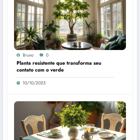
Bruno
0
Planta resistente que transforma seu
contato com o verde
10/10/2025