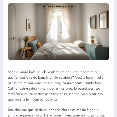
Sabe quando bate aquela vontade de dar uma renovada no
quarto, mas o saldo bancário não colabora? Você olha em volta,
pensa em mudar tudo, mas já imagina uma conta assustadora.
Calma, existe saída — sem gastar horrores. Já passei por isso
também e vou te contar: às vezes, basta ser criativo e olhar pro
que você já tem com outros olhos.
Tem dias em que só de mudar certinho as coisas de lugar, o
ambiente parece novo. Até as cores influenciam no nosso humor,