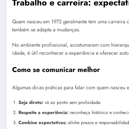
Trabalho e carreira: expectati
Quem nasceu em 1972 geralmente tem uma carreira con
também se adapta a mudanças.
No ambiente profissional, acostumaram com hierarqui
idade, é útil reconhecer a experiência e oferecer aut
Como se comunicar melhor
Algumas dicas práticas para falar com quem nasceu 
Seja direto:
vá ao ponto sem prolixidade.
Respeite a experiência:
reconheça histórico e conhec
Combine expectativas:
alinhe prazos e responsabilidad