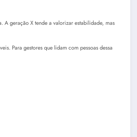
 A geração X tende a valorizar estabilidade, mas
veis. Para gestores que lidam com pessoas dessa