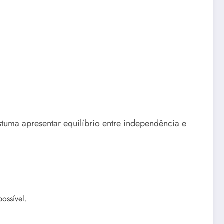
tuma apresentar equilíbrio entre independência e
ossível.