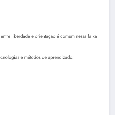
 entre liberdade e orientação é comum nessa faixa
tecnologias e métodos de aprendizado.