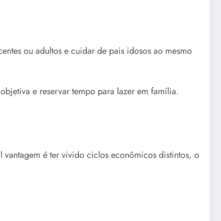
centes ou adultos e cuidar de pais idosos ao mesmo
objetiva e reservar tempo para lazer em família.
 vantagem é ter vivido ciclos econômicos distintos, o