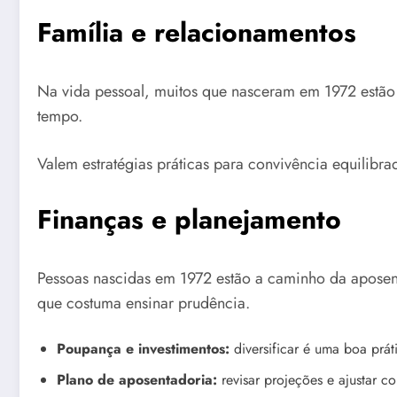
Família e relacionamentos
Na vida pessoal, muitos que nasceram em 1972 estão 
tempo.
Valem estratégias práticas para convivência equilibra
Finanças e planejamento
Pessoas nascidas em 1972 estão a caminho da aposenta
que costuma ensinar prudência.
Poupança e investimentos:
diversificar é uma boa práti
Plano de aposentadoria:
revisar projeções e ajustar c