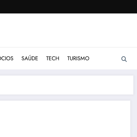
CIOS
SAÚDE
TECH
TURISMO