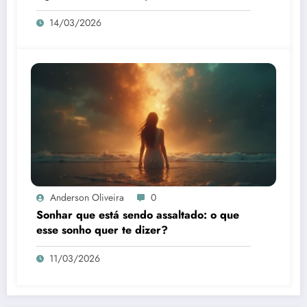
14/03/2026
Anderson Oliveira
0
Sonhar que está sendo assaltado: o que
esse sonho quer te dizer?
11/03/2026