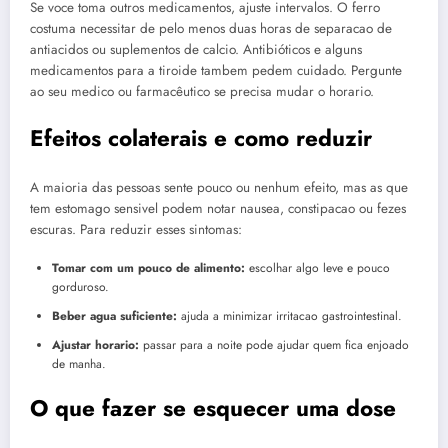
Se voce toma outros medicamentos, ajuste intervalos. O ferro
costuma necessitar de pelo menos duas horas de separacao de
antiacidos ou suplementos de calcio. Antibióticos e alguns
medicamentos para a tiroide tambem pedem cuidado. Pergunte
ao seu medico ou farmacêutico se precisa mudar o horario.
Efeitos colaterais e como reduzir
A maioria das pessoas sente pouco ou nenhum efeito, mas as que
tem estomago sensivel podem notar nausea, constipacao ou fezes
escuras. Para reduzir esses sintomas:
Tomar com um pouco de alimento:
escolhar algo leve e pouco
gorduroso.
Beber agua suficiente:
ajuda a minimizar irritacao gastrointestinal.
Ajustar horario:
passar para a noite pode ajudar quem fica enjoado
de manha.
O que fazer se esquecer uma dose