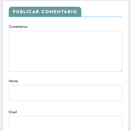
PUBLICAR COMENTÁRIO
Comentários
Nome
Email