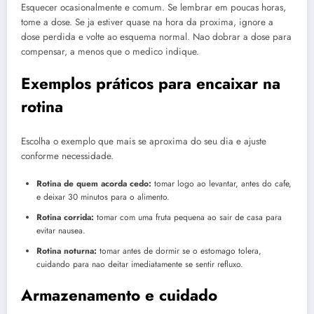
Esquecer ocasionalmente e comum. Se lembrar em poucas horas,
tome a dose. Se ja estiver quase na hora da proxima, ignore a
dose perdida e volte ao esquema normal. Nao dobrar a dose para
compensar, a menos que o medico indique.
Exemplos práticos para encaixar na
rotina
Escolha o exemplo que mais se aproxima do seu dia e ajuste
conforme necessidade.
Rotina de quem acorda cedo:
tomar logo ao levantar, antes do cafe,
e deixar 30 minutos para o alimento.
Rotina corrida:
tomar com uma fruta pequena ao sair de casa para
evitar nausea.
Rotina noturna:
tomar antes de dormir se o estomago tolera,
cuidando para nao deitar imediatamente se sentir refluxo.
Armazenamento e cuidado