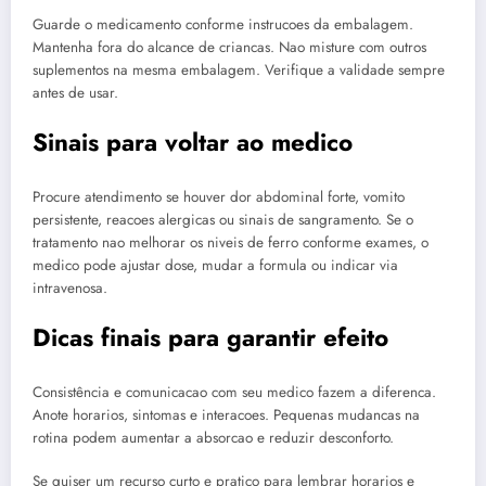
Guarde o medicamento conforme instrucoes da embalagem.
Mantenha fora do alcance de criancas. Nao misture com outros
suplementos na mesma embalagem. Verifique a validade sempre
antes de usar.
Sinais para voltar ao medico
Procure atendimento se houver dor abdominal forte, vomito
persistente, reacoes alergicas ou sinais de sangramento. Se o
tratamento nao melhorar os niveis de ferro conforme exames, o
medico pode ajustar dose, mudar a formula ou indicar via
intravenosa.
Dicas finais para garantir efeito
Consistência e comunicacao com seu medico fazem a diferenca.
Anote horarios, sintomas e interacoes. Pequenas mudancas na
rotina podem aumentar a absorcao e reduzir desconforto.
Se quiser um recurso curto e pratico para lembrar horarios e