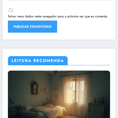
Salvar meus dados neste navegador para a próxima vez que eu comentar.
LEITURA RECOMENDA