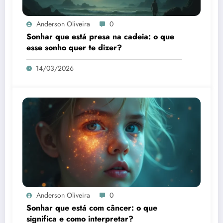
Anderson Oliveira
0
Sonhar que está presa na cadeia: o que
esse sonho quer te dizer?
14/03/2026
Anderson Oliveira
0
Sonhar que está com câncer: o que
significa e como interpretar?