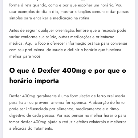
forma direta quando, como e por que escolher um horário. Vou
usar exemplos do dia a dia, mostrar situações comuns e dar passos
simples para encaixar a medicação na rotina.
Antes de seguir qualquer orientação, lembre que a resposta pode
variar conforme sua saúde, outras medicações e orientacao
médica. Aqui o foco é oferecer informação prática para conversar
com seu profissional de saude e definir o horário que funciona
melhor para você.
O que é Dexfer 400mg e por que o
horário importa
Dexfer 400mg geralmente é uma formulação de ferro oral usada
para tratar ou prevenir anemia ferropenica. A absorção do ferro
pode ser influenciada por alimentos, medicamentos e o ritmo
digestivo de cada pessoa. Por isso pensar no melhor horario para
tomar dexfer 400mg ajuda a reduzir efeitos colaterais e melhorar
a eficacia do tratamento.