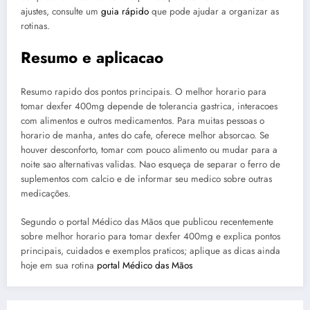
ajustes, consulte um
guia rápido
que pode ajudar a organizar as
rotinas.
Resumo e aplicacao
Resumo rapido dos pontos principais. O melhor horario para
tomar dexfer 400mg depende de tolerancia gastrica, interacoes
com alimentos e outros medicamentos. Para muitas pessoas o
horario de manha, antes do cafe, oferece melhor absorcao. Se
houver desconforto, tomar com pouco alimento ou mudar para a
noite sao alternativas validas. Nao esqueça de separar o ferro de
suplementos com calcio e de informar seu medico sobre outras
medicações.
Segundo o portal Médico das Mãos que publicou recentemente
sobre melhor horario para tomar dexfer 400mg e explica pontos
principais, cuidados e exemplos praticos; aplique as dicas ainda
hoje em sua rotina
portal Médico das Mãos