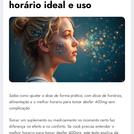
horário ideal e uso
Saiba como ajustar a dose de forma prática, com dicas de horários,
alimentação e o melhor horario para tomar dexfer 400mg sem
complicação.
Tomar um suplemento ou medicamento no momento certo faz
diferença no efeito e no conforto. Se você precisa entender o
melhor horario para tomar dexfer 400mg, este texto explica de