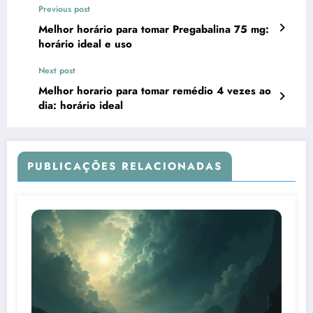
Previous post
Melhor horário para tomar Pregabalina 75 mg:
horário ideal e uso
Next post
Melhor horario para tomar remédio 4 vezes ao
dia: horário ideal
PUBLICAÇÕES RELACIONADAS