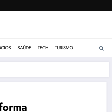
CIOS
SAÚDE
TECH
TURISMO
eforma