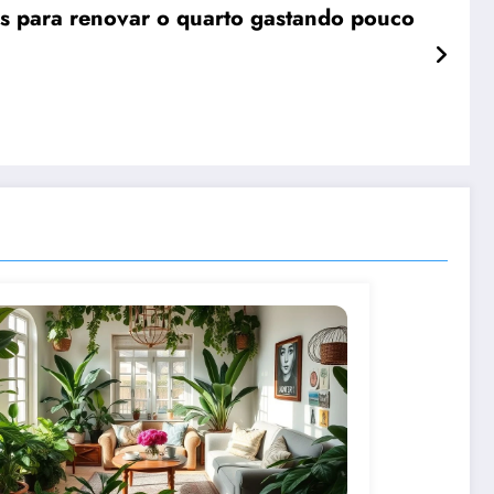
eis para renovar o quarto gastando pouco