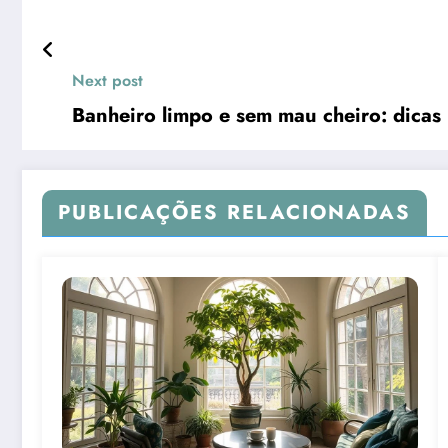
Next post
Banheiro limpo e sem mau cheiro: dicas 
PUBLICAÇÕES RELACIONADAS