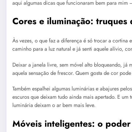
aqui algumas dicas que funcionaram bem para mim — 
Cores e iluminação: truques
Às vezes, o que faz a diferença é só trocar a cortina 
caminho para a luz natural e já senti aquele alívio,
Deixar a janela livre, sem móvel alto bloqueando, já 
aquela sensação de frescor. Quem gosta de cor pode 
Também espalhei algumas luminárias e abajures pelos 
escuros que deixam tudo ainda mais apertado. E um tr
luminária deixam o ar bem mais leve.
Móveis inteligentes: o poder