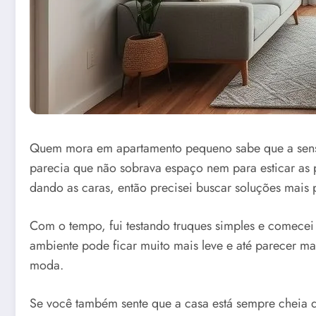
Quem mora em apartamento pequeno sabe que a sensa
parecia que não sobrava espaço nem para esticar as 
dando as caras, então precisei buscar soluções mais p
Com o tempo, fui testando truques simples e comecei
ambiente pode ficar muito mais leve e até parecer m
moda.
Se você também sente que a casa está sempre cheia 