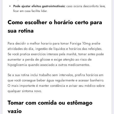
Pode ajustar efeitos gastrointestinais:
caso ocorra desconforto leve,
ficar em casa facilita lidar.
Como escolher o horário certo para
sua rotina
Para decidir o melhor horario para tomar Forxiga 10mg avalie
atividades do dia, ingestão de líquidos e horários das refeições.
Se você pratica exercícios intensos pela manhã, tomar antes pode
aumentar a perda de glicose e exige atenção ao risco de
hipoglicemia quando associado a outros medicamentos.
Se a sua rotina inclui trabalho sem intervalos, prefira horários em
que você consegue beber água regularmente e acessar banheiro.
O mais importante é manter constância e avisar seu médico sobre
qualquer sintoma novo.
Tomar com comida ou estômago
vazio