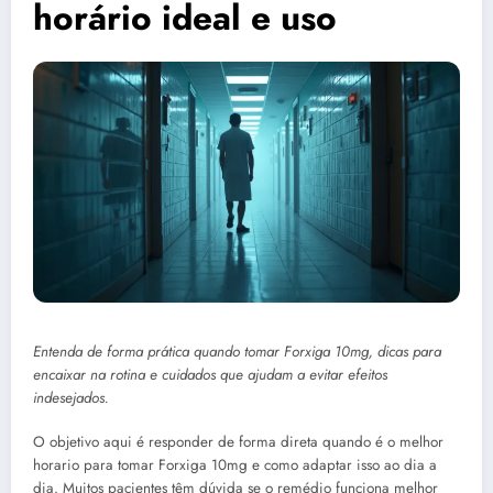
horário ideal e uso
Entenda de forma prática quando tomar Forxiga 10mg, dicas para
encaixar na rotina e cuidados que ajudam a evitar efeitos
indesejados.
O objetivo aqui é responder de forma direta quando é o melhor
horario para tomar Forxiga 10mg e como adaptar isso ao dia a
dia. Muitos pacientes têm dúvida se o remédio funciona melhor