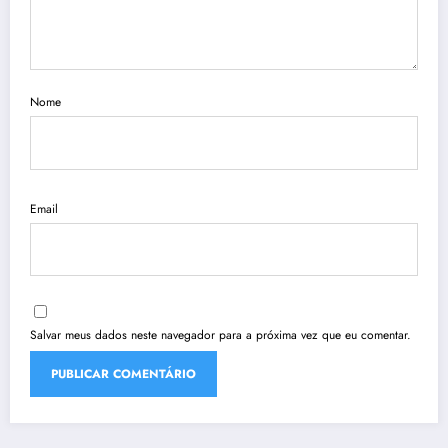
Nome
Email
Salvar meus dados neste navegador para a próxima vez que eu comentar.