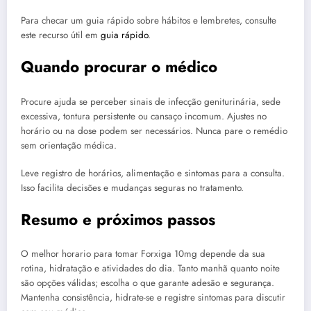
Para checar um guia rápido sobre hábitos e lembretes, consulte
este recurso útil em
guia rápido
.
Quando procurar o médico
Procure ajuda se perceber sinais de infecção geniturinária, sede
excessiva, tontura persistente ou cansaço incomum. Ajustes no
horário ou na dose podem ser necessários. Nunca pare o remédio
sem orientação médica.
Leve registro de horários, alimentação e sintomas para a consulta.
Isso facilita decisões e mudanças seguras no tratamento.
Resumo e próximos passos
O melhor horario para tomar Forxiga 10mg depende da sua
rotina, hidratação e atividades do dia. Tanto manhã quanto noite
são opções válidas; escolha o que garante adesão e segurança.
Mantenha consistência, hidrate-se e registre sintomas para discutir