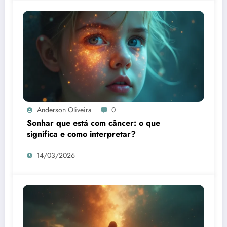
Anderson Oliveira
0
Sonhar que está com câncer: o que
significa e como interpretar?
14/03/2026