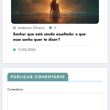
Anderson Oliveira
0
Sonhar que está sendo assaltado: o que
esse sonho quer te dizer?
11/03/2026
PUBLICAR COMENTÁRIO
Comentários