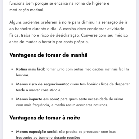
funciona bem porque se encaixa na rotina de higiene e
medicação matinal.
Alguns pacientes preferem à noite para diminuir a sensação de ir
ao banheiro durante o dia. A escolha deve considerar atividade
física, trabalho e risco de desidratação. Converse com seu médico
antes de mudar o horário por conta própria.
Vantagens de tomar de manhã
Rotina mais fácil:
tomar junto com outras medicações matinais facilita
lembrar.
Menos risco de esquecimento:
quem tem horários fixos de despertar
tende a manter consistência.
Menos impacto em sono:
para quem sente necessidade de urinar
com mais frequência, a manhã reduz acordares noturnos.
Vantagens de tomar à noite
Menos exposição social:
não precisa se preocupar com idas
frequentes ao banheiro durante reuniões.