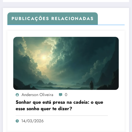
PUBLICAÇÕES RELACIONADAS
Anderson Oliveira
0
Sonhar que está presa na cadeia: o que
esse sonho quer te dizer?
14/03/2026