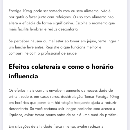
Forxiga 10mg pode ser tomado com ou sem alimento. Não é
obrigatório fazer junto com refeições. O uso com alimento não
altera a eficácia de forma significativa. Escolha o momento que
mais facilita lembrar e reduz desconforto.
Se perceber náusea ou mal estar ao tomar em jejum, tente ingerir
um lanche leve antes. Registre o que funciona melhor e
compartilhe com o profissional de saúde.
Efeitos colaterais e como o horário
influencia
Os efeitos mais comuns envolvem aumento da necessidade de
urinar, sede e, em casos raros, desidratação. Tomar Forxiga 10mg
em horários que permitam hidratação frequente ajuda a reduzir
desconforto. Se você costuma sair longos períodos sem acesso a
líquidos, evitar tomar pouco antes de sair é uma medida prática.
Em situações de atividade física intensa, avalie reduzir a