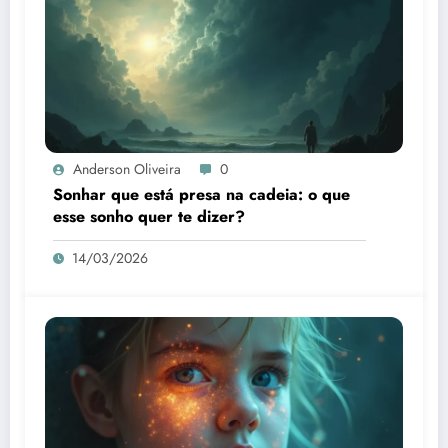
Anderson Oliveira
0
Sonhar que está presa na cadeia: o que
esse sonho quer te dizer?
14/03/2026