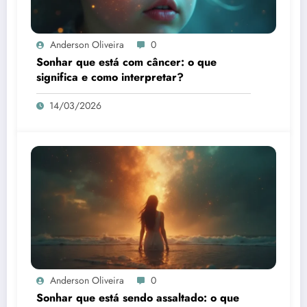
Anderson Oliveira
0
Sonhar que está com câncer: o que
significa e como interpretar?
14/03/2026
Anderson Oliveira
0
Sonhar que está sendo assaltado: o que