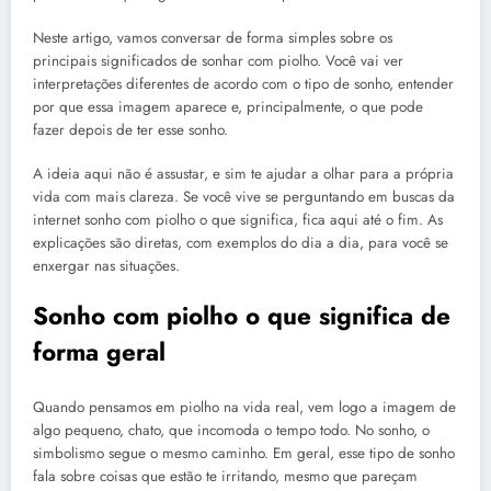
Neste artigo, vamos conversar de forma simples sobre os
principais significados de sonhar com piolho. Você vai ver
interpretações diferentes de acordo com o tipo de sonho, entender
por que essa imagem aparece e, principalmente, o que pode
fazer depois de ter esse sonho.
A ideia aqui não é assustar, e sim te ajudar a olhar para a própria
vida com mais clareza. Se você vive se perguntando em buscas da
internet sonho com piolho o que significa, fica aqui até o fim. As
explicações são diretas, com exemplos do dia a dia, para você se
enxergar nas situações.
Sonho com piolho o que significa de
forma geral
Quando pensamos em piolho na vida real, vem logo a imagem de
algo pequeno, chato, que incomoda o tempo todo. No sonho, o
simbolismo segue o mesmo caminho. Em geral, esse tipo de sonho
fala sobre coisas que estão te irritando, mesmo que pareçam