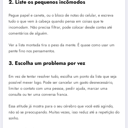
2. Liste os pequenos incômodos
Pegue papel e caneta, ou o bloco de notas do celular, e escreva
tudo o que vem à cabeça quando pensa em coisas que te
incomodam. Não precisa filtrar, pode colocar desde contas até
comentários de alguém.
Ver a lista montada tira o peso da mente. É quase como usar um
pente fino nos pensamentos.
3. Escolha um problema por vez
Em vez de tentar resolver tudo, escolha um ponto da lista que seja
possível mexer logo. Pode ser cancelar um gasto desnecessário,
limitar o contato com uma pessoa, pedir ajuda, marcar uma
consulta ou ter uma conversa franca.
Essa atitude já mostra para o seu cérebro que você está agindo,
não só se preocupando. Muitas vezes, isso reduz até a repetição do
sonho.