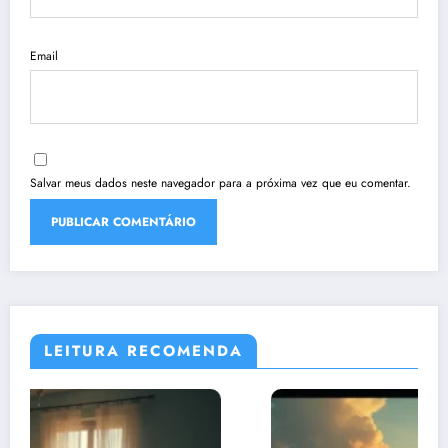
Email
Salvar meus dados neste navegador para a próxima vez que eu comentar.
LEITURA RECOMENDA