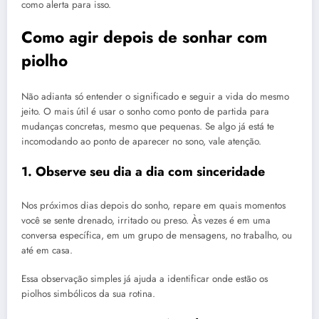
como alerta para isso.
Como agir depois de sonhar com
piolho
Não adianta só entender o significado e seguir a vida do mesmo
jeito. O mais útil é usar o sonho como ponto de partida para
mudanças concretas, mesmo que pequenas. Se algo já está te
incomodando ao ponto de aparecer no sono, vale atenção.
1. Observe seu dia a dia com sinceridade
Nos próximos dias depois do sonho, repare em quais momentos
você se sente drenado, irritado ou preso. Às vezes é em uma
conversa específica, em um grupo de mensagens, no trabalho, ou
até em casa.
Essa observação simples já ajuda a identificar onde estão os
piolhos simbólicos da sua rotina.