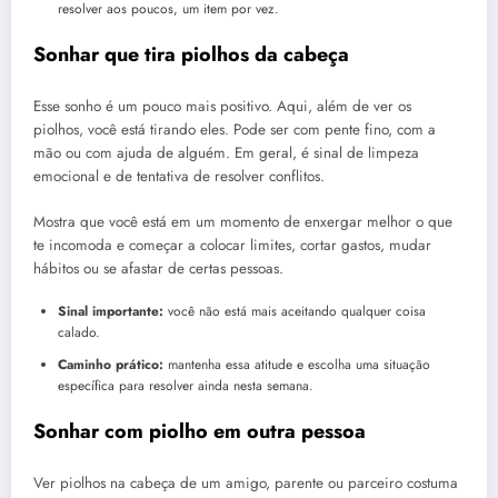
resolver aos poucos, um item por vez.
Sonhar que tira piolhos da cabeça
Esse sonho é um pouco mais positivo. Aqui, além de ver os
piolhos, você está tirando eles. Pode ser com pente fino, com a
mão ou com ajuda de alguém. Em geral, é sinal de limpeza
emocional e de tentativa de resolver conflitos.
Mostra que você está em um momento de enxergar melhor o que
te incomoda e começar a colocar limites, cortar gastos, mudar
hábitos ou se afastar de certas pessoas.
Sinal importante:
você não está mais aceitando qualquer coisa
calado.
Caminho prático:
mantenha essa atitude e escolha uma situação
específica para resolver ainda nesta semana.
Sonhar com piolho em outra pessoa
Ver piolhos na cabeça de um amigo, parente ou parceiro costuma