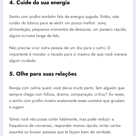
4. Cuide da sua energia
Sonho com piolho também fala de energia sugada. Então, vale
cuidar do básico para se sentir um pouco melhor: sono,
alimentação, pequenos momentos de descanso, um passeio rápido,
alguns minutos longe de tela.
Não precisa virar outra pessoa de um dia para o outro. O
importante é mandar o recado para si mesmo de que você merece
algum cuidado.
5. Olhe para suas relações
Reveja com calma quem você deixa muito perto. Tem alguém que
sempre chega com fofoca, drama, comparação, crítica? Às vezes,
o sonho com piolho mostra exatamente esses contatos que grudam
e sugam.
Talvez você não possa cortar totalmente, mas pode reduzir a
frequência de conversas, responder menos rápido, evitar certos
assuntos ou buscar pessoas que te façam bem de verdade.