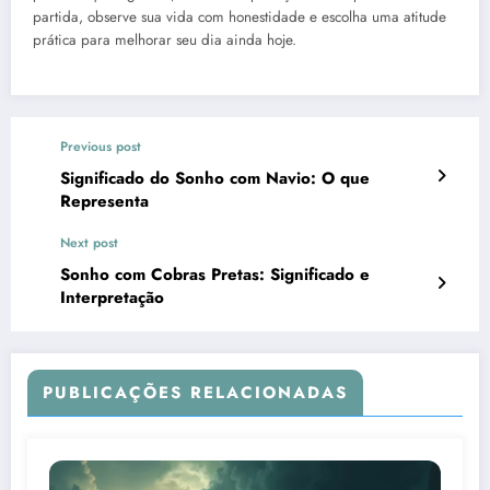
partida, observe sua vida com honestidade e escolha uma atitude
prática para melhorar seu dia ainda hoje.
Previous post
Significado do Sonho com Navio: O que
Representa
Next post
Sonho com Cobras Pretas: Significado e
Interpretação
PUBLICAÇÕES RELACIONADAS