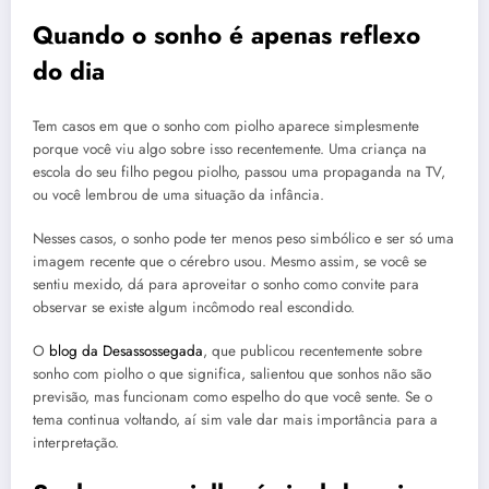
Quando o sonho é apenas reflexo
do dia
Tem casos em que o sonho com piolho aparece simplesmente
porque você viu algo sobre isso recentemente. Uma criança na
escola do seu filho pegou piolho, passou uma propaganda na TV,
ou você lembrou de uma situação da infância.
Nesses casos, o sonho pode ter menos peso simbólico e ser só uma
imagem recente que o cérebro usou. Mesmo assim, se você se
sentiu mexido, dá para aproveitar o sonho como convite para
observar se existe algum incômodo real escondido.
O
blog da Desassossegada
, que publicou recentemente sobre
sonho com piolho o que significa, salientou que sonhos não são
previsão, mas funcionam como espelho do que você sente. Se o
tema continua voltando, aí sim vale dar mais importância para a
interpretação.