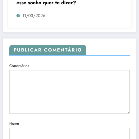
esse sonho quer te dizer?
11/03/2026
PUBLICAR COMENTÁRIO
Comentários
Nome