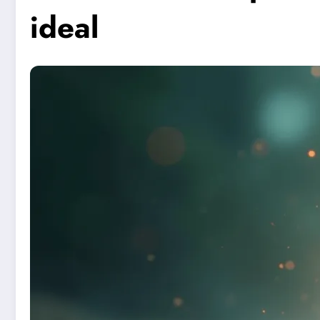
ideal