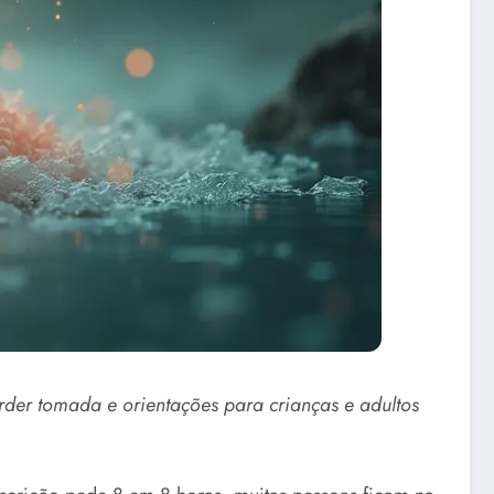
rder tomada e orientações para crianças e adultos