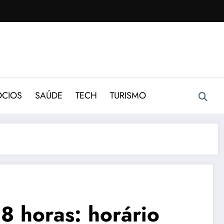
CIOS
SAÚDE
TECH
TURISMO
8 horas: horário