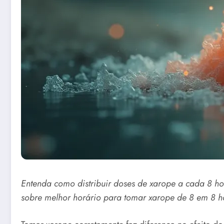
Entenda como distribuir doses de xarope a cada 8 ho
sobre melhor horário para tomar xarope de 8 em 8 h