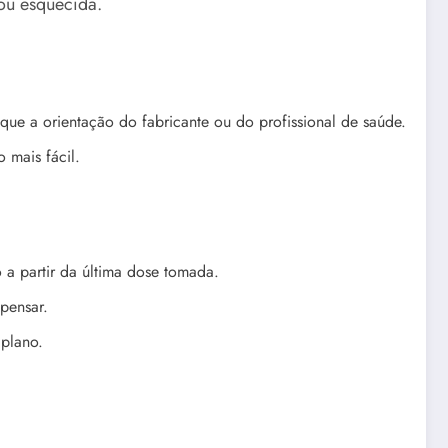
ou esquecida.
que a orientação do fabricante ou do profissional de saúde.
 mais fácil.
a partir da última dose tomada.
pensar.
 plano.