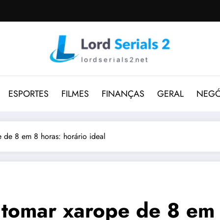
ESPORTES
FILMES
FINANÇAS
GERAL
NEGÓ
 de 8 em 8 horas: horário ideal
 tomar xarope de 8 em 