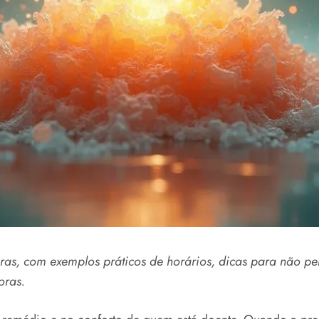
ras, com exemplos práticos de horários, dicas para não pe
oras.