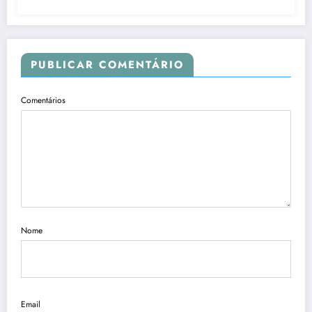
PUBLICAR COMENTÁRIO
Comentários
Nome
Email