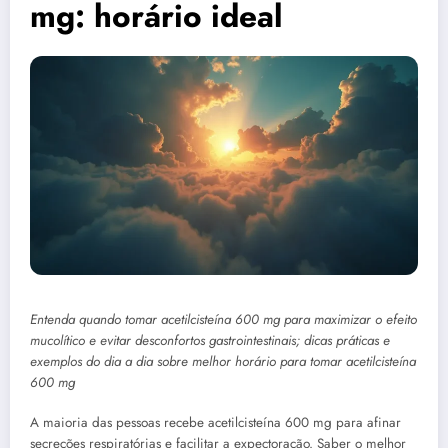
mg: horário ideal
Entenda quando tomar acetilcisteína 600 mg para maximizar o efeito
mucolítico e evitar desconfortos gastrointestinais; dicas práticas e
exemplos do dia a dia sobre melhor horário para tomar acetilcisteína
600 mg
A maioria das pessoas recebe acetilcisteína 600 mg para afinar
secreções respiratórias e facilitar a expectoração. Saber o melhor