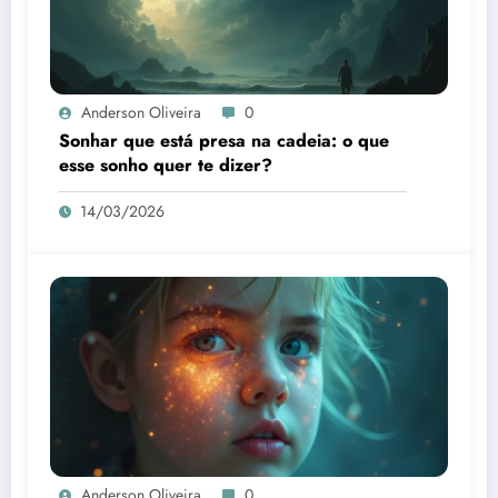
Anderson Oliveira
0
Sonhar que está presa na cadeia: o que
esse sonho quer te dizer?
14/03/2026
Anderson Oliveira
0