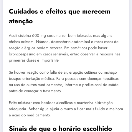
Cuidados e efeitos que merecem
atenção
Acetilcisteína 600 mg costuma ser bem tolerada, mas alguns
efeitos existem. Náusea, desconforto abdominal e raros casos de
reação alérgica podem ocorrer. Em asmáticos pode haver
broncoespasmo em casos sensíveis, então observar a resposta nas
primeiras doses é importante.
Se houver reação como falta de ar, erupção cutânea ou inchaço,
busque orientação médica. Para pessoas com doenças hepáticas
ou uso de outros medicamentos, informe o profissional de saúde
antes de começar o tratamento.
Evite misturar com bebidas alcoólicas e mantenha hidratação
adequada. Beber água ajuda o muco a ficar mais fluido e melhora
a ação do medicamento.
Sinais de que o horário escolhido