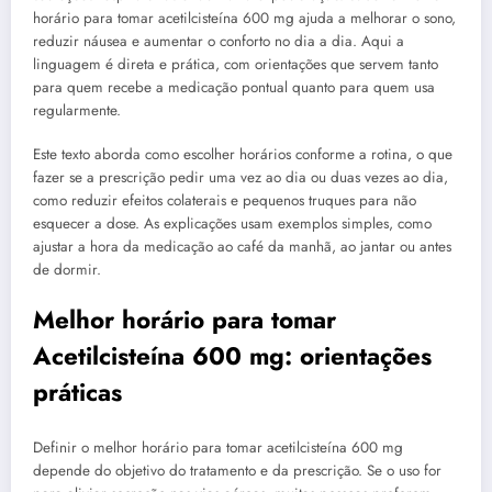
horário para tomar acetilcisteína 600 mg ajuda a melhorar o sono,
reduzir náusea e aumentar o conforto no dia a dia. Aqui a
linguagem é direta e prática, com orientações que servem tanto
para quem recebe a medicação pontual quanto para quem usa
regularmente.
Este texto aborda como escolher horários conforme a rotina, o que
fazer se a prescrição pedir uma vez ao dia ou duas vezes ao dia,
como reduzir efeitos colaterais e pequenos truques para não
esquecer a dose. As explicações usam exemplos simples, como
ajustar a hora da medicação ao café da manhã, ao jantar ou antes
de dormir.
Melhor horário para tomar
Acetilcisteína 600 mg: orientações
práticas
Definir o melhor horário para tomar acetilcisteína 600 mg
depende do objetivo do tratamento e da prescrição. Se o uso for