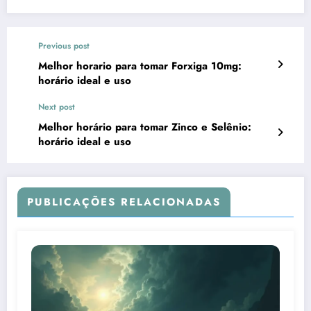
Previous post
Melhor horario para tomar Forxiga 10mg:
horário ideal e uso
Next post
Melhor horário para tomar Zinco e Selênio:
horário ideal e uso
PUBLICAÇÕES RELACIONADAS