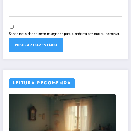
Salvar meus dados neste navegador para a próxima vez que eu comentar.
LEITURA RECOMENDA