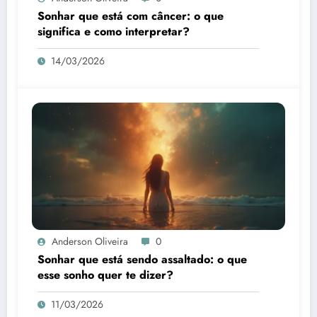
Sonhar que está com câncer: o que
significa e como interpretar?
14/03/2026
Anderson Oliveira
0
Sonhar que está sendo assaltado: o que
esse sonho quer te dizer?
11/03/2026