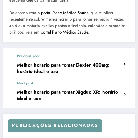
esquema que caiba na sua rotina.
De acordo com o
portal Plano Médico Saúde
, que publicou
recentemente sobre melhor horario para tomar remedio 4 vezes
ao dia, a matéria explica pontos principais, cuidados e exemplos
práticos; veja em
portal Plano Médico Saúde
.
Previous post
Melhor horario para tomar Dexfer 400mg:
horário ideal e uso
Next post
Melhor horario para tomar Xigduo XR: horário
ideal e uso
PUBLICAÇÕES RELACIONADAS