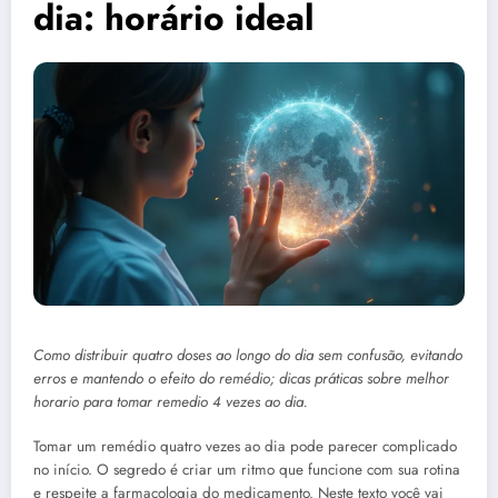
dia: horário ideal
Como distribuir quatro doses ao longo do dia sem confusão, evitando
erros e mantendo o efeito do remédio; dicas práticas sobre melhor
horario para tomar remedio 4 vezes ao dia.
Tomar um remédio quatro vezes ao dia pode parecer complicado
no início. O segredo é criar um ritmo que funcione com sua rotina
e respeite a farmacologia do medicamento. Neste texto você vai