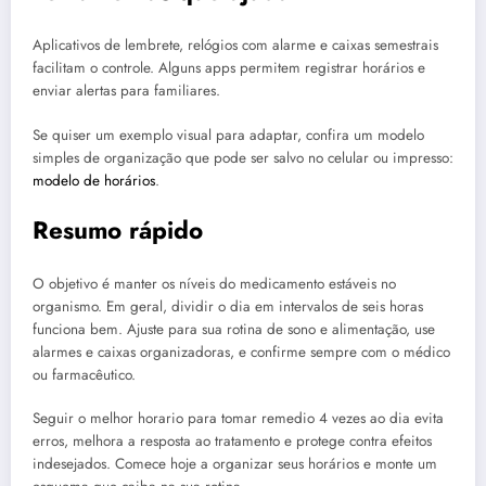
Aplicativos de lembrete, relógios com alarme e caixas semestrais
facilitam o controle. Alguns apps permitem registrar horários e
enviar alertas para familiares.
Se quiser um exemplo visual para adaptar, confira um modelo
simples de organização que pode ser salvo no celular ou impresso:
modelo de horários
.
Resumo rápido
O objetivo é manter os níveis do medicamento estáveis no
organismo. Em geral, dividir o dia em intervalos de seis horas
funciona bem. Ajuste para sua rotina de sono e alimentação, use
alarmes e caixas organizadoras, e confirme sempre com o médico
ou farmacêutico.
Seguir o melhor horario para tomar remedio 4 vezes ao dia evita
erros, melhora a resposta ao tratamento e protege contra efeitos
indesejados. Comece hoje a organizar seus horários e monte um