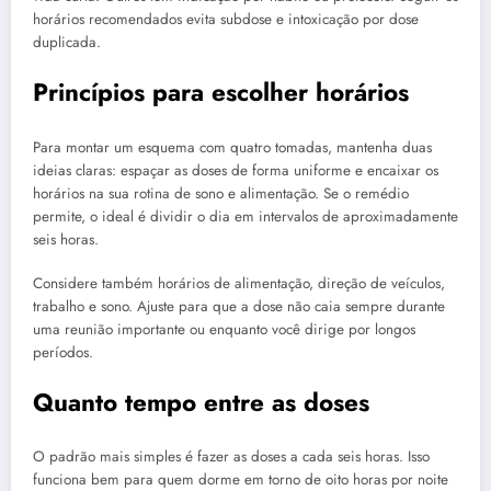
horários recomendados evita subdose e intoxicação por dose
duplicada.
Princípios para escolher horários
Para montar um esquema com quatro tomadas, mantenha duas
ideias claras: espaçar as doses de forma uniforme e encaixar os
horários na sua rotina de sono e alimentação. Se o remédio
permite, o ideal é dividir o dia em intervalos de aproximadamente
seis horas.
Considere também horários de alimentação, direção de veículos,
trabalho e sono. Ajuste para que a dose não caia sempre durante
uma reunião importante ou enquanto você dirige por longos
períodos.
Quanto tempo entre as doses
O padrão mais simples é fazer as doses a cada seis horas. Isso
funciona bem para quem dorme em torno de oito horas por noite