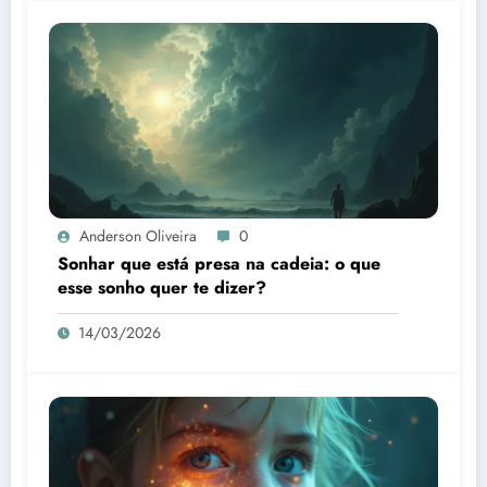
Anderson Oliveira
0
Sonhar que está presa na cadeia: o que
esse sonho quer te dizer?
14/03/2026