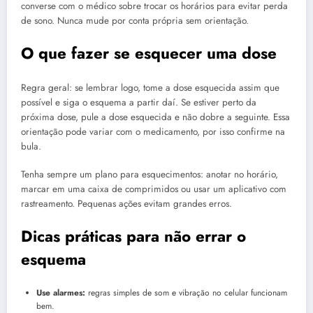
converse com o médico sobre trocar os horários para evitar perda
de sono. Nunca mude por conta própria sem orientação.
O que fazer se esquecer uma dose
Regra geral: se lembrar logo, tome a dose esquecida assim que
possível e siga o esquema a partir daí. Se estiver perto da
próxima dose, pule a dose esquecida e não dobre a seguinte. Essa
orientação pode variar com o medicamento, por isso confirme na
bula.
Tenha sempre um plano para esquecimentos: anotar no horário,
marcar em uma caixa de comprimidos ou usar um aplicativo com
rastreamento. Pequenas ações evitam grandes erros.
Dicas práticas para não errar o
esquema
Use alarmes:
regras simples de som e vibração no celular funcionam
bem.