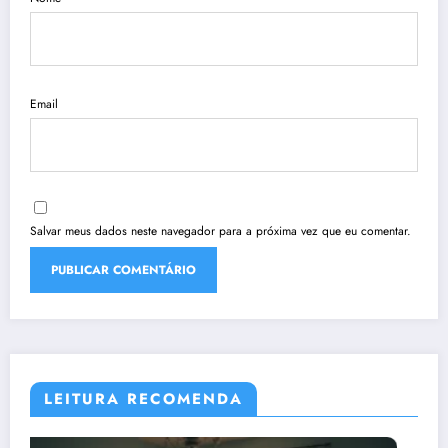
Email
Salvar meus dados neste navegador para a próxima vez que eu comentar.
LEITURA RECOMENDA