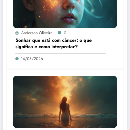
Anderson Oliveira
0
Sonhar que está com câncer: o que
significa e como interpretar?
14/03/2026