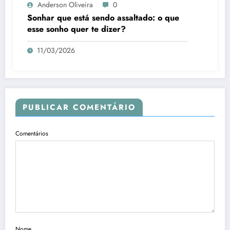
Anderson Oliveira
0
Sonhar que está sendo assaltado: o que
esse sonho quer te dizer?
11/03/2026
PUBLICAR COMENTÁRIO
Comentários
Nome