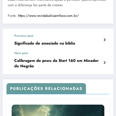
com a diferença faz parte de crescer.
Fonte:
https://www.revistabahiaemfoco.com.br/
Previous post
Significado de amasiado na bíblia
Next post
Calibragem do pneu da Start 160 em Minador
do Negrão
PUBLICAÇÕES RELACIONADAS