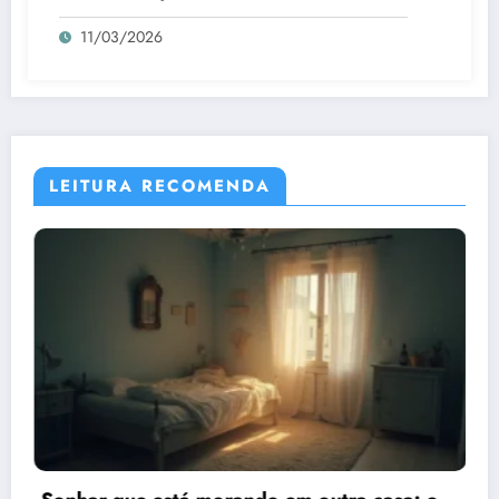
11/03/2026
LEITURA RECOMENDA