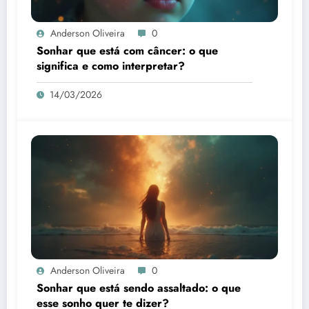
Anderson Oliveira
0
Sonhar que está com câncer: o que
significa e como interpretar?
14/03/2026
Anderson Oliveira
0
Sonhar que está sendo assaltado: o que
esse sonho quer te dizer?