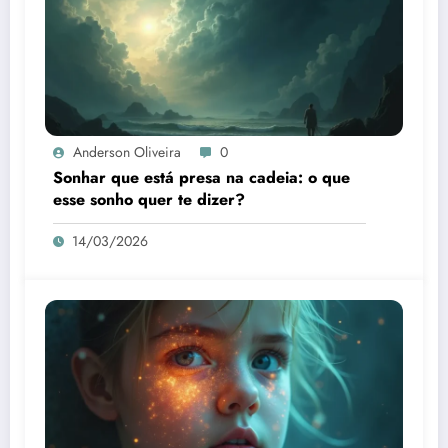
Anderson Oliveira
0
Sonhar que está presa na cadeia: o que
esse sonho quer te dizer?
14/03/2026