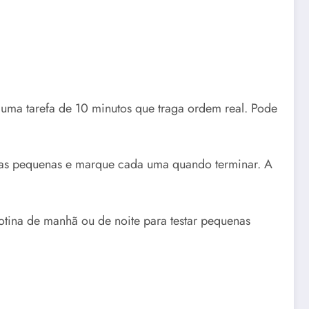
uma tarefa de 10 minutos que traga ordem real. Pode
tapas pequenas e marque cada uma quando terminar. A
otina de manhã ou de noite para testar pequenas