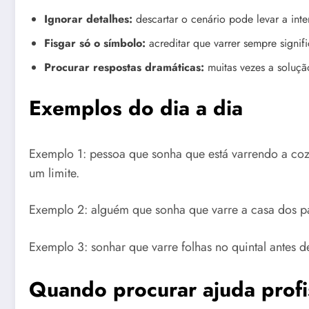
Ignorar detalhes:
descartar o cenário pode levar a inte
Fisgar só o símbolo:
acreditar que varrer sempre signi
Procurar respostas dramáticas:
muitas vezes a solução
Exemplos do dia a dia
Exemplo 1: pessoa que sonha que está varrendo a cozi
um limite.
Exemplo 2: alguém que sonha que varre a casa dos pai
Exemplo 3: sonhar que varre folhas no quintal antes
Quando procurar ajuda profi