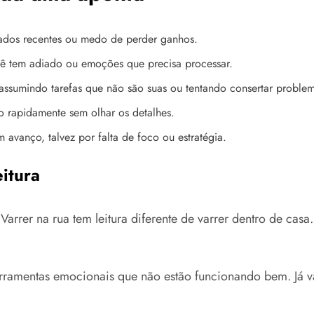
tados recentes ou medo de perder ganhos.
ê tem adiado ou emoções que precisa processar.
assumindo tarefas que não são suas ou tentando consertar problem
go rapidamente sem olhar os detalhes.
avanço, talvez por falta de foco ou estratégia.
itura
Varrer na rua tem leitura diferente de varrer dentro de casa
ramentas emocionais que não estão funcionando bem. Já va