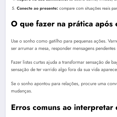
Conecte ao presente:
compare com situações reais para
O que fazer na prática após
Use o sonho como gatilho para pequenas ações. Varr
ser arrumar a mesa, responder mensagens pendentes 
Fazer listas curtas ajuda a transformar sensação de
sensação de ter varrido algo fora da sua vida aparec
Se o sonho apontou para relações, procure uma conver
mudanças.
Erros comuns ao interpretar 