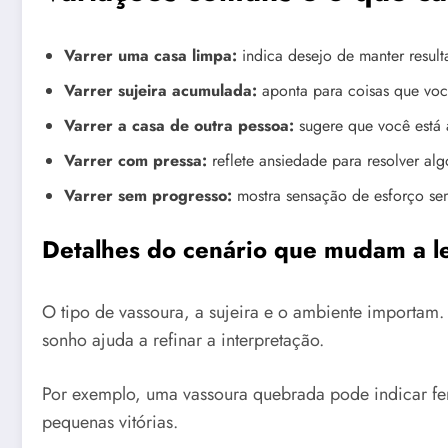
Varrer uma casa limpa:
indica desejo de manter resul
Varrer sujeira acumulada:
aponta para coisas que voc
Varrer a casa de outra pessoa:
sugere que você está 
Varrer com pressa:
reflete ansiedade para resolver al
Varrer sem progresso:
mostra sensação de esforço sem 
Detalhes do cenário que mudam a le
O tipo de vassoura, a sujeira e o ambiente importam. 
sonho ajuda a refinar a interpretação.
Por exemplo, uma vassoura quebrada pode indicar fer
pequenas vitórias.