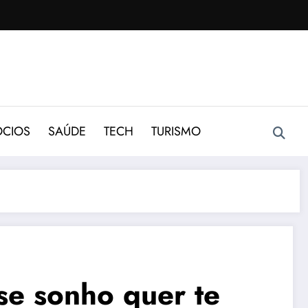
CIOS
SAÚDE
TECH
TURISMO
se sonho quer te