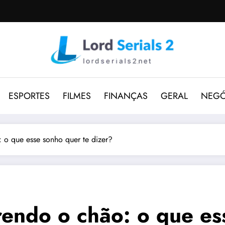
ESPORTES
FILMES
FINANÇAS
GERAL
NEGÓ
 o que esse sonho quer te dizer?
rendo o chão: o que es