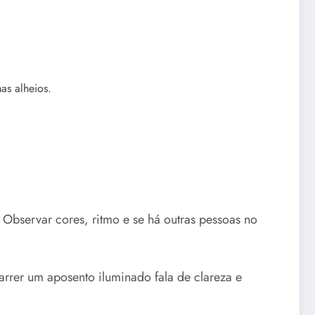
as alheios.
. Observar cores, ritmo e se há outras pessoas no
rrer um aposento iluminado fala de clareza e