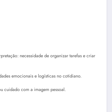
pretação: necessidade de organizar tarefas e criar
dades emocionais e logísticas no cotidiano.
a ou cuidado com a imagem pessoal.