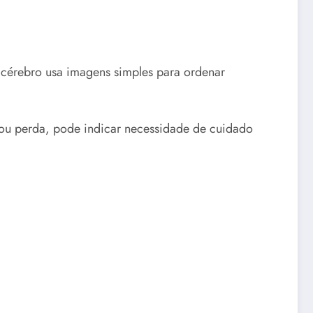
 cérebro usa imagens simples para ordenar
 ou perda, pode indicar necessidade de cuidado