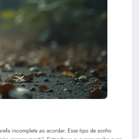
.
refa incompleta ao acordar. Esse tipo de sonho