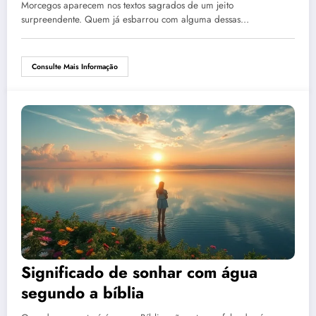
Morcegos aparecem nos textos sagrados de um jeito
surpreendente. Quem já esbarrou com alguma dessas…
Consulte Mais Informação
Significado de sonhar com água
segundo a bíblia