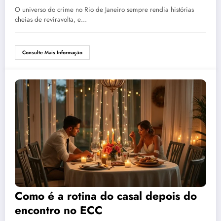
O universo do crime no Rio de Janeiro sempre rendia histórias
cheias de reviravolta, e…
Consulte Mais Informação
Como é a rotina do casal depois do
encontro no ECC