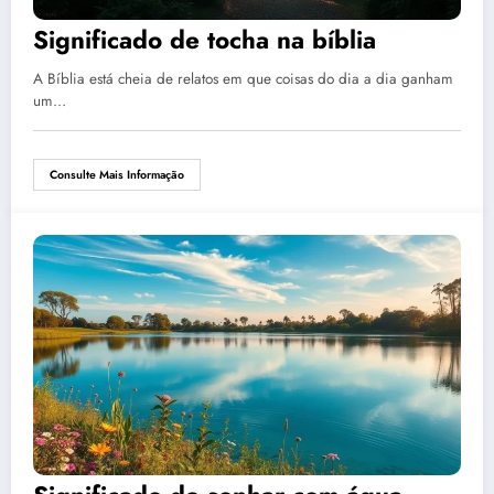
Significado de tocha na bíblia
A Bíblia está cheia de relatos em que coisas do dia a dia ganham
um…
Consulte Mais Informação