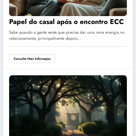
Papel do casal após o encontro ECC
Sabe quando a gente sente que precisa dar uma nova energia no
relacionamento, principalmente depois…
Consulte Mais Informação