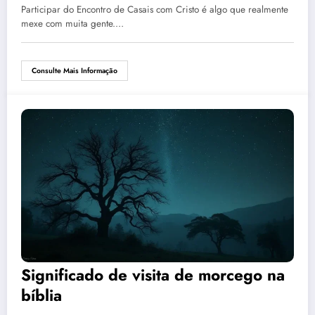
Participar do Encontro de Casais com Cristo é algo que realmente
mexe com muita gente.…
Consulte Mais Informação
Significado de visita de morcego na
bíblia