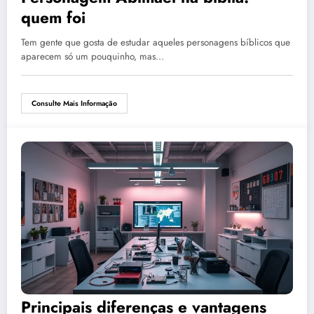
quem foi
Tem gente que gosta de estudar aqueles personagens bíblicos que
aparecem só um pouquinho, mas…
Consulte Mais Informação
Principais diferenças e vantagens