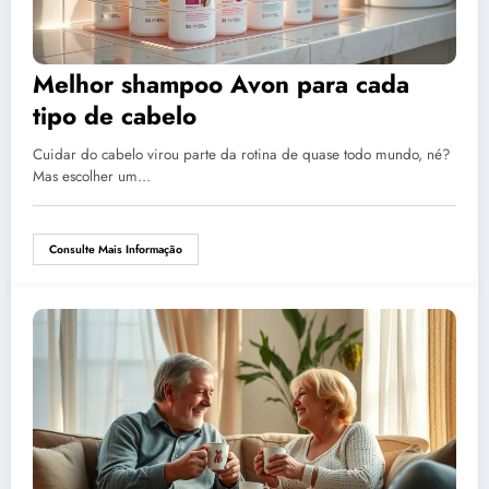
Melhor shampoo Avon para cada
tipo de cabelo
Cuidar do cabelo virou parte da rotina de quase todo mundo, né?
Mas escolher um…
Consulte Mais Informação