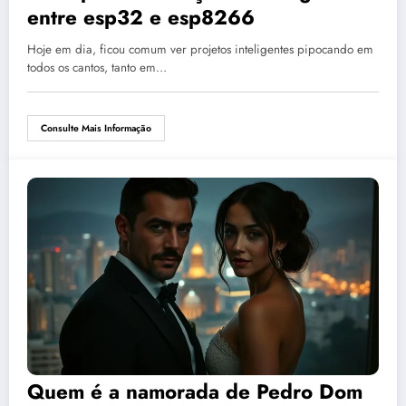
entre esp32 e esp8266
Hoje em dia, ficou comum ver projetos inteligentes pipocando em
todos os cantos, tanto em…
Consulte Mais Informação
Quem é a namorada de Pedro Dom