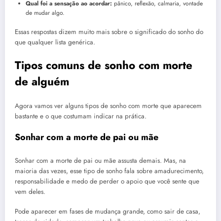
Qual foi a sensação ao acordar:
pânico, reflexão, calmaria, vontade
de mudar algo.
Essas respostas dizem muito mais sobre o significado do sonho do
que qualquer lista genérica.
Tipos comuns de sonho com morte
de alguém
Agora vamos ver alguns tipos de sonho com morte que aparecem
bastante e o que costumam indicar na prática.
Sonhar com a morte de pai ou mãe
Sonhar com a morte de pai ou mãe assusta demais. Mas, na
maioria das vezes, esse tipo de sonho fala sobre amadurecimento,
responsabilidade e medo de perder o apoio que você sente que
vem deles.
Pode aparecer em fases de mudança grande, como sair de casa,