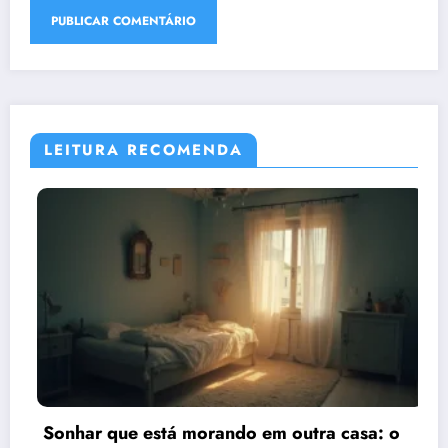
LEITURA RECOMENDA
em outra casa: o
Sonhar que está viajando d