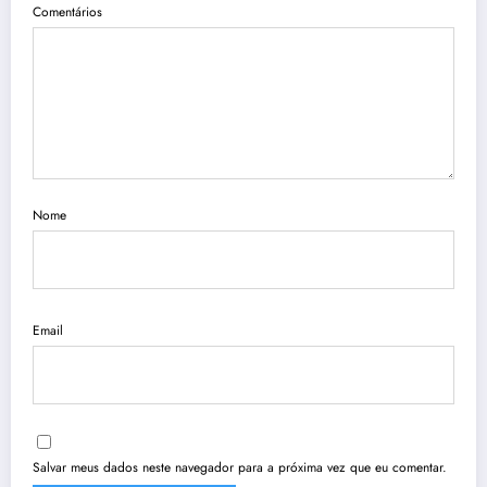
Comentários
Nome
Email
Salvar meus dados neste navegador para a próxima vez que eu comentar.