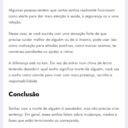
Algumas pessoas sentem que certos sonhos realmente funcionam
como alerta para dar mais atenção à saúde, à segurança ou a uma
relação.
Nesse caso, se você acorda com uma sensação forte de que
precisa cuidar melhor de alguém ou de si mesmo, pode usar isso
como motivação para atitudes positivas, como marcar exames, ter
conversas pendentes ou ajustar a rotina.
A diferença está no tom. Em vez de entrar num clima de terror
tentando descobrir qual sonho significa morte de alguém, você usa
o sonho como convite para viver com mais presença, carinho e
responsabilidade.
Conclusão
Sonhar com a morte de alguém é assustador, mas não precisa virar
sentença. Em geral, esses sonhos falam sobre mudanças, medos e
fases que estão terminando ou começando.