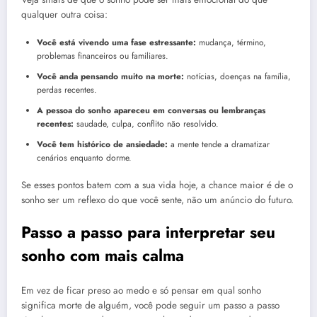
qualquer outra coisa:
Você está vivendo uma fase estressante:
mudança, término,
problemas financeiros ou familiares.
Você anda pensando muito na morte:
notícias, doenças na família,
perdas recentes.
A pessoa do sonho apareceu em conversas ou lembranças
recentes:
saudade, culpa, conflito não resolvido.
Você tem histórico de ansiedade:
a mente tende a dramatizar
cenários enquanto dorme.
Se esses pontos batem com a sua vida hoje, a chance maior é de o
sonho ser um reflexo do que você sente, não um anúncio do futuro.
Passo a passo para interpretar seu
sonho com mais calma
Em vez de ficar preso ao medo e só pensar em qual sonho
significa morte de alguém, você pode seguir um passo a passo