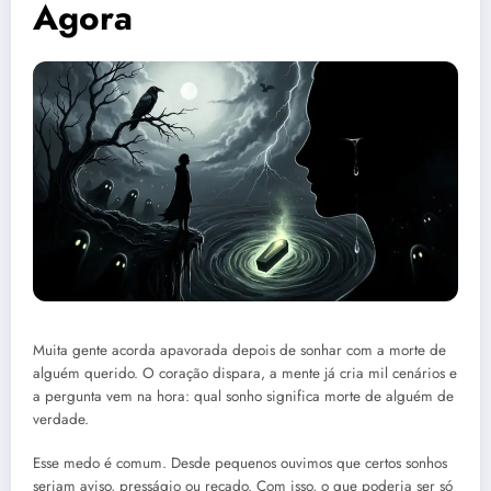
Agora
Muita gente acorda apavorada depois de sonhar com a morte de
alguém querido. O coração dispara, a mente já cria mil cenários e
a pergunta vem na hora: qual sonho significa morte de alguém de
verdade.
Esse medo é comum. Desde pequenos ouvimos que certos sonhos
seriam aviso, presságio ou recado. Com isso, o que poderia ser só