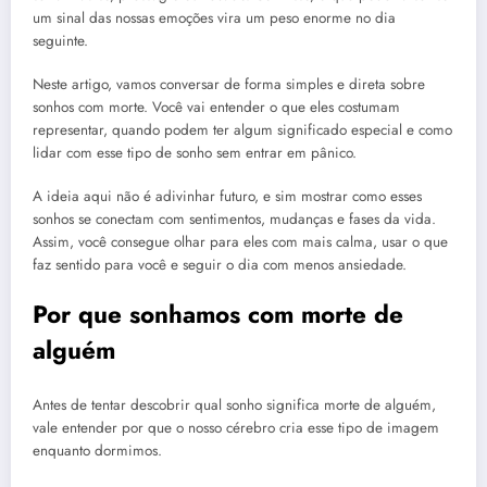
um sinal das nossas emoções vira um peso enorme no dia
seguinte.
Neste artigo, vamos conversar de forma simples e direta sobre
sonhos com morte. Você vai entender o que eles costumam
representar, quando podem ter algum significado especial e como
lidar com esse tipo de sonho sem entrar em pânico.
A ideia aqui não é adivinhar futuro, e sim mostrar como esses
sonhos se conectam com sentimentos, mudanças e fases da vida.
Assim, você consegue olhar para eles com mais calma, usar o que
faz sentido para você e seguir o dia com menos ansiedade.
Por que sonhamos com morte de
alguém
Antes de tentar descobrir qual sonho significa morte de alguém,
vale entender por que o nosso cérebro cria esse tipo de imagem
enquanto dormimos.