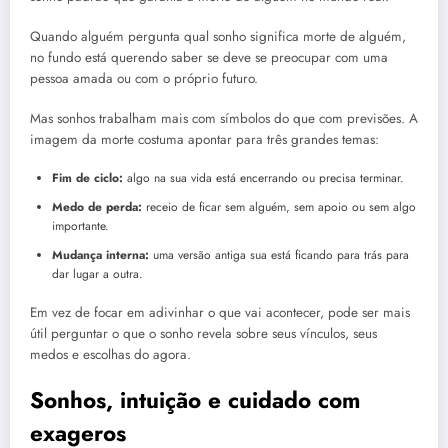
Quando alguém pergunta qual sonho significa morte de alguém,
no fundo está querendo saber se deve se preocupar com uma
pessoa amada ou com o próprio futuro.
Mas sonhos trabalham mais com símbolos do que com previsões. A
imagem da morte costuma apontar para três grandes temas:
Fim de ciclo:
algo na sua vida está encerrando ou precisa terminar.
Medo de perda:
receio de ficar sem alguém, sem apoio ou sem algo
importante.
Mudança interna:
uma versão antiga sua está ficando para trás para
dar lugar a outra.
Em vez de focar em adivinhar o que vai acontecer, pode ser mais
útil perguntar o que o sonho revela sobre seus vínculos, seus
medos e escolhas do agora.
Sonhos, intuição e cuidado com
exageros