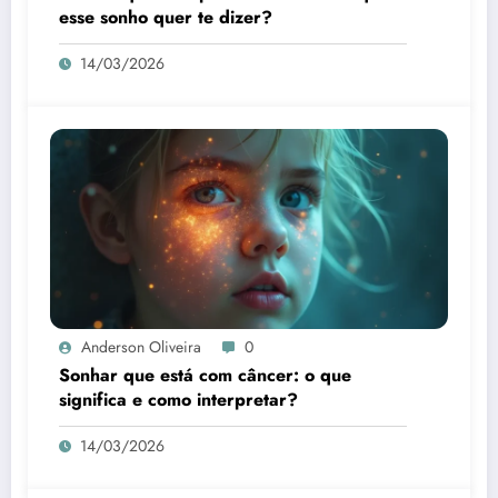
esse sonho quer te dizer?
14/03/2026
Anderson Oliveira
0
Sonhar que está com câncer: o que
significa e como interpretar?
14/03/2026