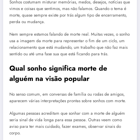
Sonhos costumam misturar memórias, medos, desejos, notícias que
vimos e coisas que sentimos, mas não falamos. Quando o tema é
morte, quase sempre existe por trás algum tipo de encerramento,
perda ou mudança.
Nem sempre estamos falando de morte real. Muitas vezes, o sonho
usa a imagem da morte para representar o fim de um ciclo, um
relacionamento que está mudando, um trabalho que não faz mais
sentido ou até uma fase sua que está ficando para trás.
Qual sonho significa morte de
alguém na visão popular
No senso comum, em conversas de família ou rodas de amigos,
aparecem várias interpretações prontas sobre sonhos com morte.
Algumas pessoas acreditam que sonhar com a morte de alguém
seria sinal de vida longa para essa pessoa. Outras veem como
aviso para ter mais cuidado, fazer exames, observar sinais do
corpo.