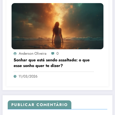
Anderson Oliveira
0
Sonhar que está sendo assaltado: o que
esse sonho quer te dizer?
11/03/2026
PUBLICAR COMENTÁRIO