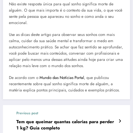
Não existe resposta única para qual sonho significa morte de
alguém. O que mais importa é o contexto da sua vida, o que você
sente pela pessoa que apareceu no sonho e como anda o seu
emocional.
Use as dicas deste artigo para observar seus sonhos com mais
calma, cuidar da sua saúde mental e transformar o medo em
autoconhecimento prático. Se achar que faz sentido se aprofundar,
você pode buscar mais conteúdos, conversar com profissionais e
aplicar pelo menos uma dessas atitudes ainda hoje para criar uma
relação mais leve com o mundo dos sonhos.
De acordo com o
Mundo das Notícias Portal
, que publicou
recentemente sobre qual sonho significa morte de alguém, a
matéria explica pontos principais, cuidados e exemplos práticos.
Previous post
Tem que queimar quantas calorias para perder
1 kg? Guia completo