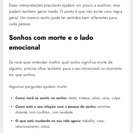
Essas interpretações populares ajudam um pouco a acalmar, mas
podem também gerar medo. O ponto é que não existe uma regra
geral. Um mesmo sonho pode ter sentidos bem diferentes para
cada pessoa.
Sonhos com morte e o lado
emocional
Se você quer entender melhor qual sonho significa morte de
alguém, precisa olhar também para o seu emocional no momento
em que sonhou.
Algumas perguntas ajudam muito:
Como você se sentiu no sonho:
medo, tristeza, alívio, raiva, culpa.
Como está a sua relação com a pessoa do sonho:
próxima,
distante, com conflitos, com saudade.
O que está mudando na sua vida agora:
trabalho, casa,
relacionamento, rotina.