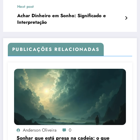
Next post
Achar Dinheiro em Sonho: Significado e
Interpretação
PUBLICAÇÕES RELACIONADAS
Anderson Oliveira
0
Sonhar que está presa na cadeia: o que