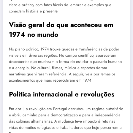
claro e prático, com fatos fáceis de lembrar e exemplos que
conectam história e presente.
Visão geral do que aconteceu em
1974 no mundo
No plano político, 1974 trouxe quedas e transferências de poder
visíveis em diversas regiões. No campo científico, apareceram
descobertas que mudaram a forma de estudar o passado humano
e a energia. No cultural, filmes, música e esportes deram
narrativas que viraram referência. A seguir, veja por temas os
acontecimentos que mais repercutiram em 1974.
Política internacional e revoluções
Em abril, a revolução em Portugal derrubou um regime autoritário
e abriu caminho para a democratização e para a independência
das colônias ultramarinas. A mudança teve impacto direto nas
vidas de muitos refugiados e trabalhadores que hoje percorrem a