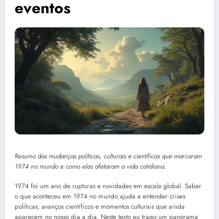
eventos
Resumo das mudanças políticas, culturais e científicas que marcaram
1974 no mundo e como elas afetaram a vida cotidiana.
1974 foi um ano de rupturas e novidades em escala global. Saber
o que aconteceu em 1974 no mundo ajuda a entender crises
políticas, avanços científicos e momentos culturais que ainda
aparecem no nosso dia a dia. Neste texto eu trago um panorama