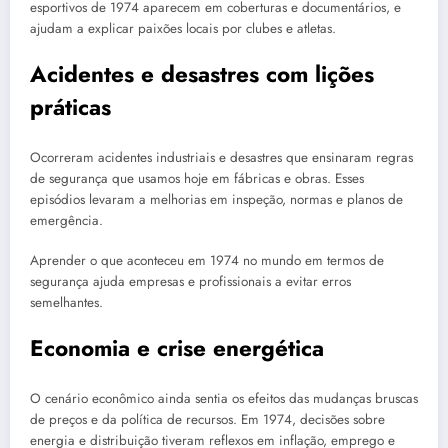
esportivos de 1974 aparecem em coberturas e documentários, e
ajudam a explicar paixões locais por clubes e atletas.
Acidentes e desastres com lições
práticas
Ocorreram acidentes industriais e desastres que ensinaram regras
de segurança que usamos hoje em fábricas e obras. Esses
episódios levaram a melhorias em inspeção, normas e planos de
emergência.
Aprender o que aconteceu em 1974 no mundo em termos de
segurança ajuda empresas e profissionais a evitar erros
semelhantes.
Economia e crise energética
O cenário econômico ainda sentia os efeitos das mudanças bruscas
de preços e da política de recursos. Em 1974, decisões sobre
energia e distribuição tiveram reflexos em inflação, emprego e