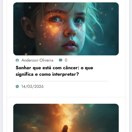
Anderson Oliveira
0
Sonhar que está com câncer: o que
significa e como interpretar?
14/03/2026