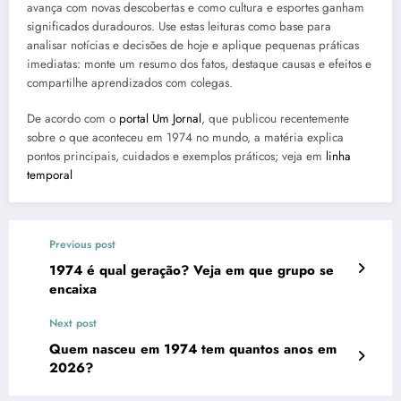
avança com novas descobertas e como cultura e esportes ganham
significados duradouros. Use estas leituras como base para
analisar notícias e decisões de hoje e aplique pequenas práticas
imediatas: monte um resumo dos fatos, destaque causas e efeitos e
compartilhe aprendizados com colegas.
De acordo com o
portal Um Jornal
, que publicou recentemente
sobre o que aconteceu em 1974 no mundo, a matéria explica
pontos principais, cuidados e exemplos práticos; veja em
linha
temporal
Previous post
1974 é qual geração? Veja em que grupo se
encaixa
Next post
Quem nasceu em 1974 tem quantos anos em
2026?