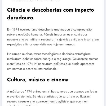
Ciência e descobertas com impacto
duradouro
Em 1974 ocorreu uma descoberta que mudou a compreensão
sobre a evolução humana. Fósseis importantes encontrados
naquele ano permitiram reconstruir trajetórias antigas e inspiraram
exposições e livros que visitamos hoje em museus.
No campo nuclear, testes tecnológicos e decisões estratégicas
motivaram debates sobre energia e segurança. Os acontecimentos
científicos de 1974 influenciaram políticas que ainda aparecem
em normas e acordos internacionais.
Cultura, música e cinema
A música de 1974 entrou em trilhas sonoras que usamos em festas
e eventos até hoje. Bandas e artistas que surgiram ou fizeram
sucesso naquele ano aparecem em playlists e aparecem em