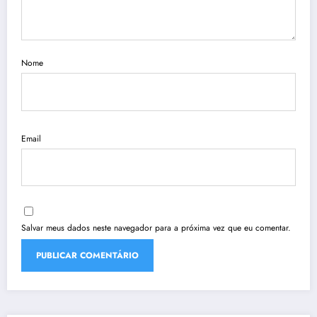
Nome
Email
Salvar meus dados neste navegador para a próxima vez que eu comentar.