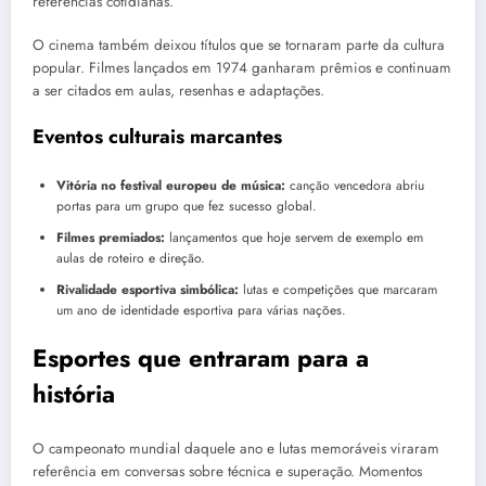
referências cotidianas.
O cinema também deixou títulos que se tornaram parte da cultura
popular. Filmes lançados em 1974 ganharam prêmios e continuam
a ser citados em aulas, resenhas e adaptações.
Eventos culturais marcantes
Vitória no festival europeu de música:
canção vencedora abriu
portas para um grupo que fez sucesso global.
Filmes premiados:
lançamentos que hoje servem de exemplo em
aulas de roteiro e direção.
Rivalidade esportiva simbólica:
lutas e competições que marcaram
um ano de identidade esportiva para várias nações.
Esportes que entraram para a
história
O campeonato mundial daquele ano e lutas memoráveis viraram
referência em conversas sobre técnica e superação. Momentos