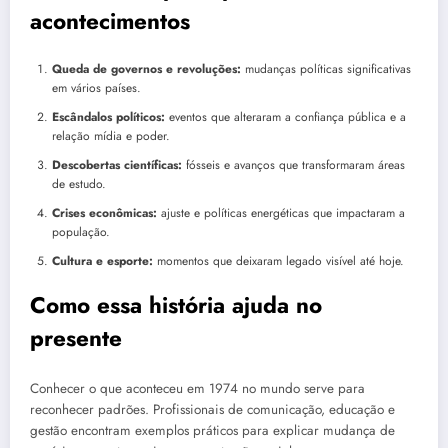
acontecimentos
Queda de governos e revoluções:
mudanças políticas significativas
em vários países.
Escândalos políticos:
eventos que alteraram a confiança pública e a
relação mídia e poder.
Descobertas científicas:
fósseis e avanços que transformaram áreas
de estudo.
Crises econômicas:
ajuste e políticas energéticas que impactaram a
população.
Cultura e esporte:
momentos que deixaram legado visível até hoje.
Como essa história ajuda no
presente
Conhecer o que aconteceu em 1974 no mundo serve para
reconhecer padrões. Profissionais de comunicação, educação e
gestão encontram exemplos práticos para explicar mudança de