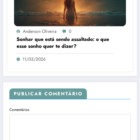
Anderson Oliveira
0
Sonhar que está sendo assaltado: o que
esse sonho quer te dizer?
11/03/2026
PUBLICAR COMENTÁRIO
Comentários