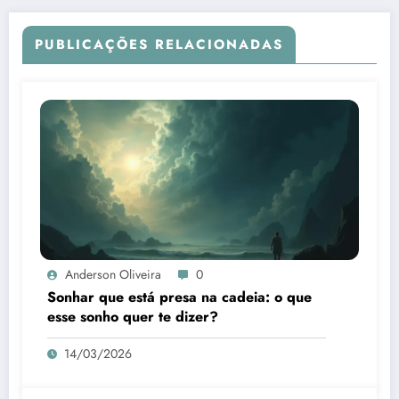
PUBLICAÇÕES RELACIONADAS
Anderson Oliveira
0
Sonhar que está presa na cadeia: o que
esse sonho quer te dizer?
14/03/2026