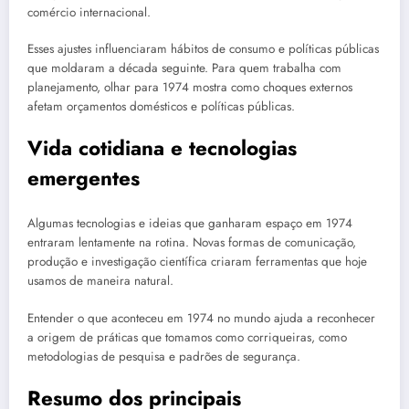
comércio internacional.
Esses ajustes influenciaram hábitos de consumo e políticas públicas
que moldaram a década seguinte. Para quem trabalha com
planejamento, olhar para 1974 mostra como choques externos
afetam orçamentos domésticos e políticas públicas.
Vida cotidiana e tecnologias
emergentes
Algumas tecnologias e ideias que ganharam espaço em 1974
entraram lentamente na rotina. Novas formas de comunicação,
produção e investigação científica criaram ferramentas que hoje
usamos de maneira natural.
Entender o que aconteceu em 1974 no mundo ajuda a reconhecer
a origem de práticas que tomamos como corriqueiras, como
metodologias de pesquisa e padrões de segurança.
Resumo dos principais