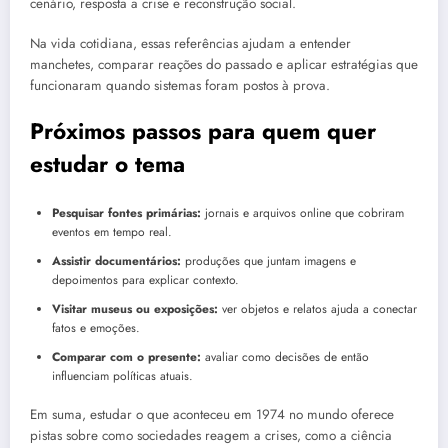
cenário, resposta a crise e reconstrução social.
Na vida cotidiana, essas referências ajudam a entender
manchetes, comparar reações do passado e aplicar estratégias que
funcionaram quando sistemas foram postos à prova.
Próximos passos para quem quer
estudar o tema
Pesquisar fontes primárias:
jornais e arquivos online que cobriram
eventos em tempo real.
Assistir documentários:
produções que juntam imagens e
depoimentos para explicar contexto.
Visitar museus ou exposições:
ver objetos e relatos ajuda a conectar
fatos e emoções.
Comparar com o presente:
avaliar como decisões de então
influenciam políticas atuais.
Em suma, estudar o que aconteceu em 1974 no mundo oferece
pistas sobre como sociedades reagem a crises, como a ciência