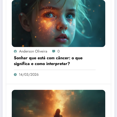
Anderson Oliveira
0
Sonhar que está com câncer: o que
significa e como interpretar?
14/03/2026