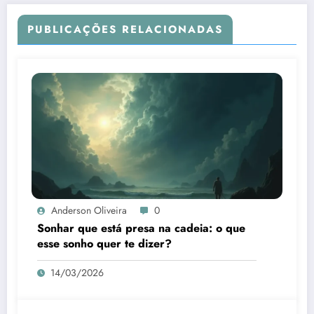
PUBLICAÇÕES RELACIONADAS
Anderson Oliveira
0
Sonhar que está presa na cadeia: o que
esse sonho quer te dizer?
14/03/2026