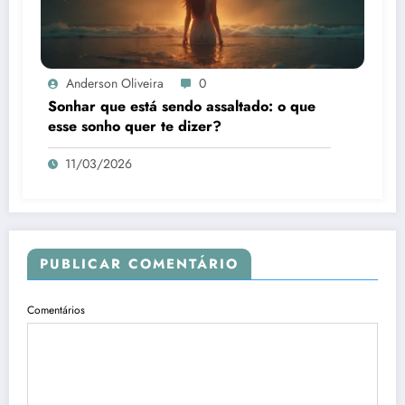
Anderson Oliveira
0
Sonhar que está sendo assaltado: o que
esse sonho quer te dizer?
11/03/2026
PUBLICAR COMENTÁRIO
Comentários