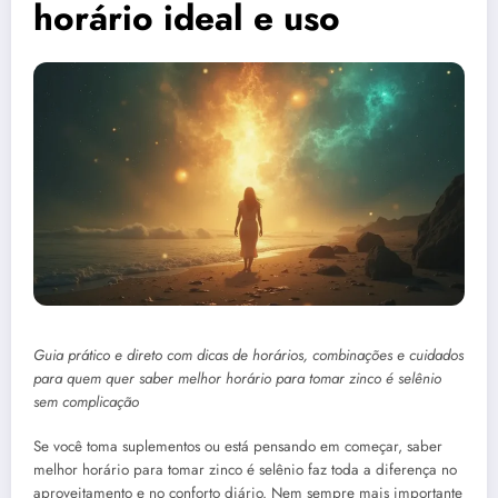
horário ideal e uso
Guia prático e direto com dicas de horários, combinações e cuidados
para quem quer saber melhor horário para tomar zinco é selênio
sem complicação
Se você toma suplementos ou está pensando em começar, saber
melhor horário para tomar zinco é selênio faz toda a diferença no
aproveitamento e no conforto diário. Nem sempre mais importante