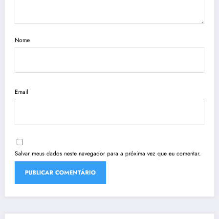
Nome
Email
Salvar meus dados neste navegador para a próxima vez que eu comentar.