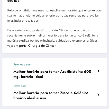
detalhes
.
Reforce o hábito hoje mesmo: escolha um horário que encaixe com
sua rotina, anote no celular e teste por duas semanas para avaliar
tolerância e resultados.
De acordo com o portal Cirurgia de Câncer, que publicou
recentemente sobre melhor horário para tomar zinco é selênio, a
matéria explica pontos principais, cuidados e exemplos práticos;
veja em
portal Cirurgia de Câncer
Previous post
Melhor horário para tomar Acetilcisteína 600
mg: horário ideal
Next post
Melhor horário para tomar Zinco e Selênio:
horário ideal e uso