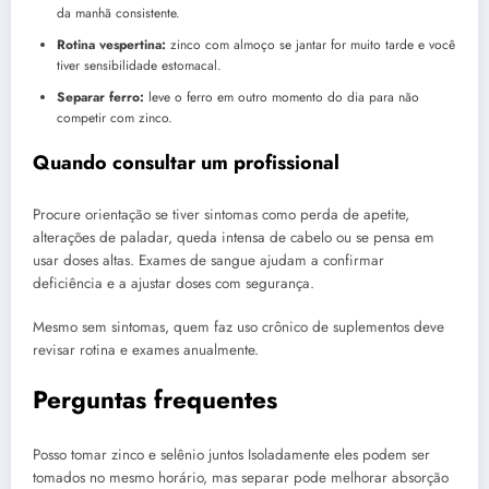
da manhã consistente.
Rotina vespertina:
zinco com almoço se jantar for muito tarde e você
tiver sensibilidade estomacal.
Separar ferro:
leve o ferro em outro momento do dia para não
competir com zinco.
Quando consultar um profissional
Procure orientação se tiver sintomas como perda de apetite,
alterações de paladar, queda intensa de cabelo ou se pensa em
usar doses altas. Exames de sangue ajudam a confirmar
deficiência e a ajustar doses com segurança.
Mesmo sem sintomas, quem faz uso crônico de suplementos deve
revisar rotina e exames anualmente.
Perguntas frequentes
Posso tomar zinco e selênio juntos Isoladamente eles podem ser
tomados no mesmo horário, mas separar pode melhorar absorção