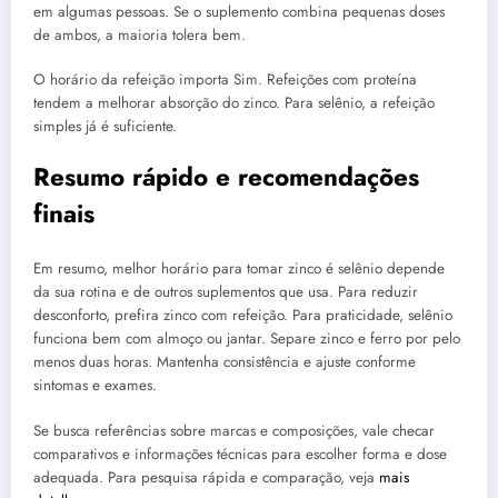
em algumas pessoas. Se o suplemento combina pequenas doses
de ambos, a maioria tolera bem.
O horário da refeição importa Sim. Refeições com proteína
tendem a melhorar absorção do zinco. Para selênio, a refeição
simples já é suficiente.
Resumo rápido e recomendações
finais
Em resumo, melhor horário para tomar zinco é selênio depende
da sua rotina e de outros suplementos que usa. Para reduzir
desconforto, prefira zinco com refeição. Para praticidade, selênio
funciona bem com almoço ou jantar. Separe zinco e ferro por pelo
menos duas horas. Mantenha consistência e ajuste conforme
sintomas e exames.
Se busca referências sobre marcas e composições, vale checar
comparativos e informações técnicas para escolher forma e dose
adequada. Para pesquisa rápida e comparação, veja
mais