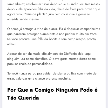
samambaia”, resolveu arriscar depois que eu indiquei. Três meses
depois, ela apareceu feliz da vida, cheia de fotos para provar que
agora virou “mãe de planta”. Juro, tem coisa que a gente só
acredita vendo mesmo.
O nome já entrega a vibe da planta. Ela é daquelas companheiras
que parecem proteger o ambiente e não pedem muito em troca.
Se você procura uma folhuda bonita e sem complicação, pronto,
achou.
Apesar de ser chamada oficialmente de Dieffenbachia, aqui
ninguém usa nome científico. O povo gosta mesmo desse nome
popular cheio de personalidade.
Se você nunca parou pra cuidar de planta ou fica com medo de
errar, vale dar uma chance pra essa mocinha.
Por Que a Comigo Ninguém Pode é
Tão Querida