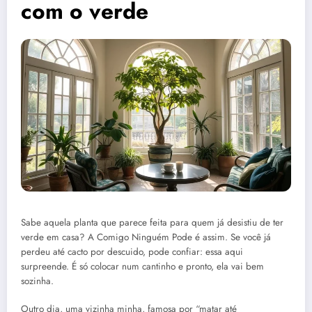
com o verde
Sabe aquela planta que parece feita para quem já desistiu de ter
verde em casa? A Comigo Ninguém Pode é assim. Se você já
perdeu até cacto por descuido, pode confiar: essa aqui
surpreende. É só colocar num cantinho e pronto, ela vai bem
sozinha.
Outro dia, uma vizinha minha, famosa por “matar até