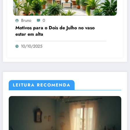
Bruno
0
Motivos para o Dois de Julho no vaso
estar em alta
10/10/2025
LEITURA RECOMENDA