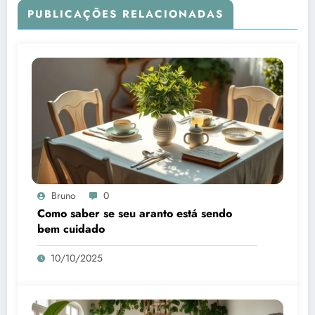
PUBLICAÇÕES RELACIONADAS
Bruno
0
Como saber se seu aranto está sendo
bem cuidado
10/10/2025