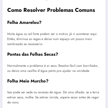
Como Resolver Problemas Comuns
Folha Amarelou?
Muita água ou sol forte podem ser o motivo. Já vi acontecer aqui.
Então, diminua as regas e deixe num espaço um pouco mais
sombreado se necessário.
Pontas das Folhas Secas?
Normalmente o problema é ar seco. Resolve fácil com borrifador,
ou deixo uma vasilha d’água perto pra ajudar na umidade.
Folha Meio Murcho?
Isso pode ser sede ou excesso de água. Dá uma olhada: se a terra
estiver seca, molhe. Se estiver úmida, espere secar antes de regar
de novo.