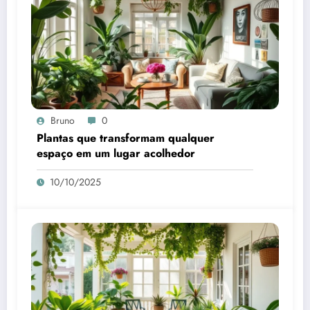
Bruno
0
Plantas que transformam qualquer
espaço em um lugar acolhedor
10/10/2025