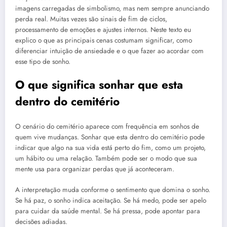
imagens carregadas de simbolismo, mas nem sempre anunciando
perda real. Muitas vezes são sinais de fim de ciclos,
processamento de emoções e ajustes internos. Neste texto eu
explico o que as principais cenas costumam significar, como
diferenciar intuição de ansiedade e o que fazer ao acordar com
esse tipo de sonho.
O que significa sonhar que esta
dentro do cemitério
O cenário do cemitério aparece com frequência em sonhos de
quem vive mudanças. Sonhar que esta dentro do cemitério pode
indicar que algo na sua vida está perto do fim, como um projeto,
um hábito ou uma relação. Também pode ser o modo que sua
mente usa para organizar perdas que já aconteceram.
A interpretação muda conforme o sentimento que domina o sonho.
Se há paz, o sonho indica aceitação. Se há medo, pode ser apelo
para cuidar da saúde mental. Se há pressa, pode apontar para
decisões adiadas.