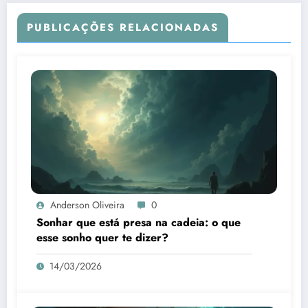
PUBLICAÇÕES RELACIONADAS
Anderson Oliveira
0
Sonhar que está presa na cadeia: o que
esse sonho quer te dizer?
14/03/2026