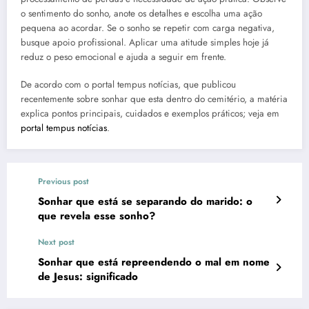
o sentimento do sonho, anote os detalhes e escolha uma ação
pequena ao acordar. Se o sonho se repetir com carga negativa,
busque apoio profissional. Aplicar uma atitude simples hoje já
reduz o peso emocional e ajuda a seguir em frente.
De acordo com o portal tempus notícias, que publicou
recentemente sobre sonhar que esta dentro do cemitério, a matéria
explica pontos principais, cuidados e exemplos práticos; veja em
portal tempus notícias
.
Previous post
Sonhar que está se separando do marido: o
que revela esse sonho?
Next post
Sonhar que está repreendendo o mal em nome
de Jesus: significado