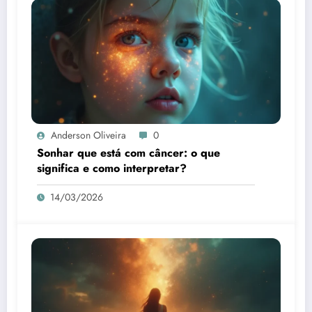
Anderson Oliveira
0
Sonhar que está com câncer: o que
significa e como interpretar?
14/03/2026