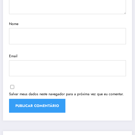
Nome
Email
Salvar meus dados neste navegador para a próxima vez que eu comentar.