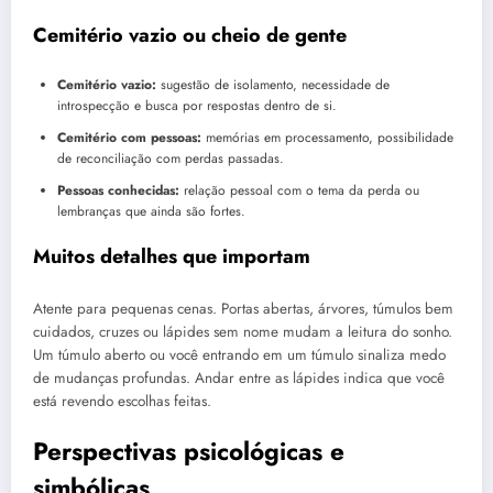
Cemitério vazio ou cheio de gente
Cemitério vazio:
sugestão de isolamento, necessidade de
introspecção e busca por respostas dentro de si.
Cemitério com pessoas:
memórias em processamento, possibilidade
de reconciliação com perdas passadas.
Pessoas conhecidas:
relação pessoal com o tema da perda ou
lembranças que ainda são fortes.
Muitos detalhes que importam
Atente para pequenas cenas. Portas abertas, árvores, túmulos bem
cuidados, cruzes ou lápides sem nome mudam a leitura do sonho.
Um túmulo aberto ou você entrando em um túmulo sinaliza medo
de mudanças profundas. Andar entre as lápides indica que você
está revendo escolhas feitas.
Perspectivas psicológicas e
simbólicas