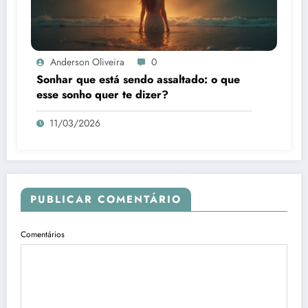
Anderson Oliveira
0
Sonhar que está sendo assaltado: o que
esse sonho quer te dizer?
11/03/2026
PUBLICAR COMENTÁRIO
Comentários