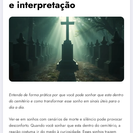
e interpretação
Entenda de forma prática por que você pode sonhar que esta dentro
do cemitério e como transformar esse sonho em sinais úteis para o
dia a dia.
Ver-se em sonhos com cenários de morte e silêncio pode provocar
desconforto. Quando você sonhar que esta dentro do cemitério, a
reação costuma ir do medo à curiosidade. Esses sonhos trazem