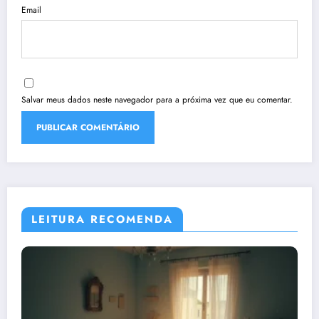
Email
Salvar meus dados neste navegador para a próxima vez que eu comentar.
LEITURA RECOMENDA