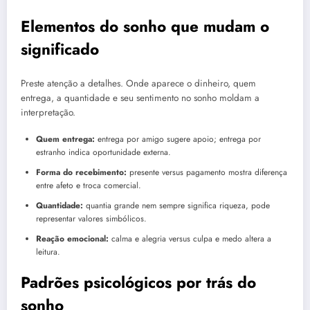
Elementos do sonho que mudam o
significado
Preste atenção a detalhes. Onde aparece o dinheiro, quem
entrega, a quantidade e seu sentimento no sonho moldam a
interpretação.
Quem entrega:
entrega por amigo sugere apoio; entrega por
estranho indica oportunidade externa.
Forma do recebimento:
presente versus pagamento mostra diferença
entre afeto e troca comercial.
Quantidade:
quantia grande nem sempre significa riqueza, pode
representar valores simbólicos.
Reação emocional:
calma e alegria versus culpa e medo altera a
leitura.
Padrões psicológicos por trás do
sonho