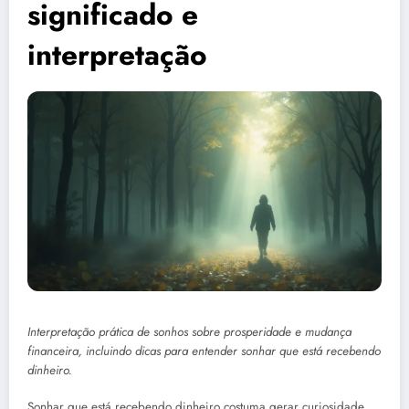
significado e
interpretação
Interpretação prática de sonhos sobre prosperidade e mudança
financeira, incluindo dicas para entender sonhar que está recebendo
dinheiro.
Sonhar que está recebendo dinheiro costuma gerar curiosidade