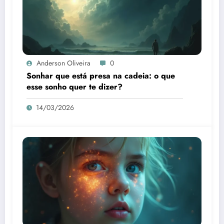
Anderson Oliveira
0
Sonhar que está presa na cadeia: o que
esse sonho quer te dizer?
14/03/2026