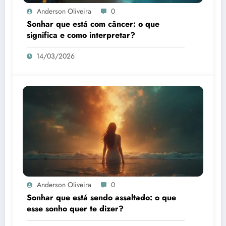
Anderson Oliveira
0
Sonhar que está com câncer: o que
significa e como interpretar?
14/03/2026
Anderson Oliveira
0
Sonhar que está sendo assaltado: o que
esse sonho quer te dizer?