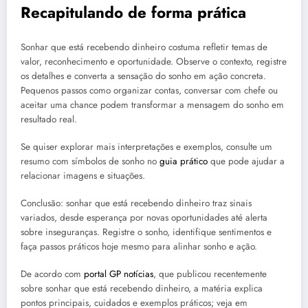
Recapitulando de forma prática
Sonhar que está recebendo dinheiro costuma refletir temas de
valor, reconhecimento e oportunidade. Observe o contexto, registre
os detalhes e converta a sensação do sonho em ação concreta.
Pequenos passos como organizar contas, conversar com chefe ou
aceitar uma chance podem transformar a mensagem do sonho em
resultado real.
Se quiser explorar mais interpretações e exemplos, consulte um
resumo com símbolos de sonho no
guia prático
que pode ajudar a
relacionar imagens e situações.
Conclusão: sonhar que está recebendo dinheiro traz sinais
variados, desde esperança por novas oportunidades até alerta
sobre inseguranças. Registre o sonho, identifique sentimentos e
faça passos práticos hoje mesmo para alinhar sonho e ação.
De acordo com
portal GP notícias
, que publicou recentemente
sobre sonhar que está recebendo dinheiro, a matéria explica
pontos principais, cuidados e exemplos práticos; veja em