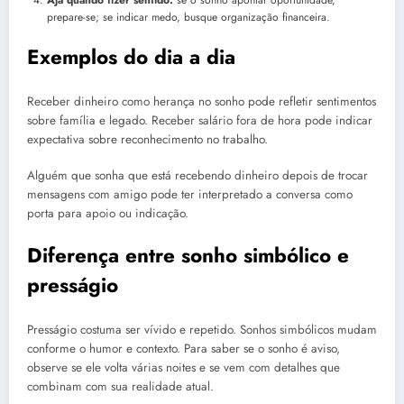
prepare-se; se indicar medo, busque organização financeira.
Exemplos do dia a dia
Receber dinheiro como herança no sonho pode refletir sentimentos
sobre família e legado. Receber salário fora de hora pode indicar
expectativa sobre reconhecimento no trabalho.
Alguém que sonha que está recebendo dinheiro depois de trocar
mensagens com amigo pode ter interpretado a conversa como
porta para apoio ou indicação.
Diferença entre sonho simbólico e
presságio
Presságio costuma ser vívido e repetido. Sonhos simbólicos mudam
conforme o humor e contexto. Para saber se o sonho é aviso,
observe se ele volta várias noites e se vem com detalhes que
combinam com sua realidade atual.