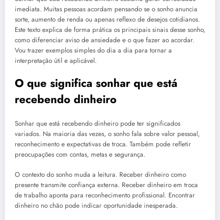
imediata. Muitas pessoas acordam pensando se o sonho anuncia
sorte, aumento de renda ou apenas reflexo de desejos cotidianos.
Este texto explica de forma prática os principais sinais desse sonho,
como diferenciar aviso de ansiedade e o que fazer ao acordar.
Vou trazer exemplos simples do dia a dia para tornar a
interpretação útil e aplicável.
O que significa sonhar que está
recebendo dinheiro
Sonhar que está recebendo dinheiro pode ter significados
variados. Na maioria das vezes, o sonho fala sobre valor pessoal,
reconhecimento e expectativas de troca. Também pode refletir
preocupações com contas, metas e segurança.
O contexto do sonho muda a leitura. Receber dinheiro como
presente transmite confiança externa. Receber dinheiro em troca
de trabalho aponta para reconhecimento profissional. Encontrar
dinheiro no chão pode indicar oportunidade inesperada.