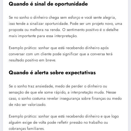
Quando é sinal de oportunidade
Se no sonho o dinheiro chega sem esforço e você sente alegria,
isso tende a sinalizar oportunidade. Pode ser um projeto novo, uma
proposta ou melhora na renda. O sentimento positivo é o detalhe
mais importante para essa interpretação.
Exemplo prático: sonhar que está recebendo dinheiro após
conversar com um cliente pode significar que a conversa terá
resultado positivo em breve.
Quando é alerta sobre expectativas
Se o sonho traz ansiedade, medo de perder o dinheiro ou
sensação de que ele some rápido, a interpretação muda. Nesse
caso, o sonho costuma revelar insegurança sobre finanças ou medo
de não ser valorizado.
Exemplo prático: sonhar que está recebendo dinheiro e que logo
alguém exige de volta pode refletir pressão no trabalho ou
cobranças familiares.