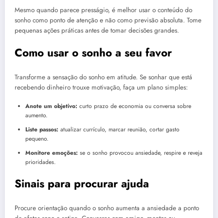
Mesmo quando parece presságio, é melhor usar o conteúdo do
sonho como ponto de atenção e não como previsão absoluta. Tome
pequenas ações práticas antes de tomar decisões grandes.
Como usar o sonho a seu favor
Transforme a sensação do sonho em atitude. Se sonhar que está
recebendo dinheiro trouxe motivação, faça um plano simples:
Anote um objetivo:
curto prazo de economia ou conversa sobre
aumento.
Liste passos:
atualizar currículo, marcar reunião, cortar gasto
pequeno.
Monitore emoções:
se o sonho provocou ansiedade, respire e reveja
prioridades.
Sinais para procurar ajuda
Procure orientação quando o sonho aumenta a ansiedade a ponto