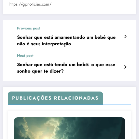
https://gpnoticias.com/
Previous post
Sonhar que está amamentando um bebê que
não é seu: interpretação
Next post
Sonhar que está tendo um bebê: o que esse
sonho quer te dizer?
PUBLICAÇÕES RELACIONADAS