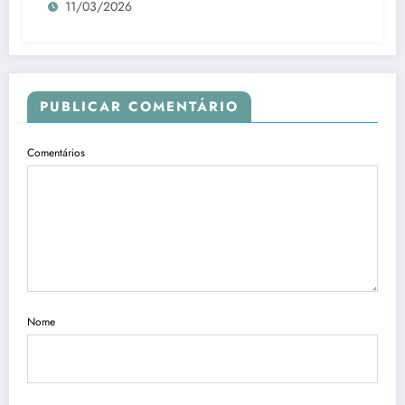
11/03/2026
PUBLICAR COMENTÁRIO
Comentários
Nome