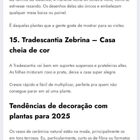
estivesse rezando. Os desenhos delas são únicos e embelezam
qualquer mesa baixa ou painel.
É daquelas plantas que a gente gosta de mostrar para as visitas.
15. Tradescantia Zebrina – Casa
cheia de cor
A Tradescantia vai bem em suportes suspensos e prateleiras altas.
As folhas misturam roxo e prata, deixa a casa super alegre.
Cresce rápido e fácil de multiplicar, perfeita pra quem não
consegue parar em só uma planta.
Tendências de decoração com
plantas para 2025
Os vasos de cerâmica natural estão na moda, principalmente os
em tons terrosos. Eu, particularmente, curto os de fibra ou formatos