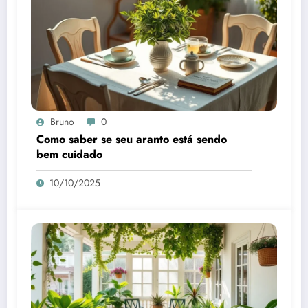
Bruno
0
Como saber se seu aranto está sendo
bem cuidado
10/10/2025