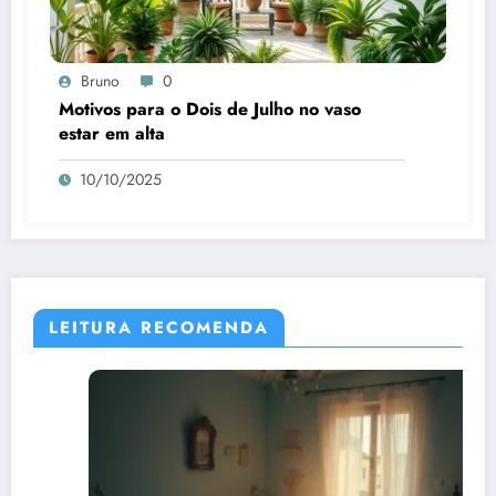
Bruno
0
Motivos para o Dois de Julho no vaso
estar em alta
10/10/2025
LEITURA RECOMENDA