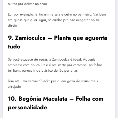
outros pra deixar no chão.
Eu, por exemplo, tenho um na sala e outro no banheiro. Vai bem
em quase qualquer lugar, só cuidar pra não exagerar no sol
direto.
9. Zamioculca – Planta que aguenta
tudo
Se você esquece de regar, a Zamioculca é ideal. Aguenta
ambiente com pouca luz e é resistente pra caramba. As folhas
brilham, parecem de plástico de tão perfeitas.
Tem até uma versão “Black” pra quem gosta de visual mais
arrojado.
10. Begônia Maculata – Folha com
personalidade