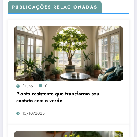
PUBLICAÇÕES RELACIONADAS
Bruno
0
Planta resistente que transforma seu
contato com o verde
10/10/2025