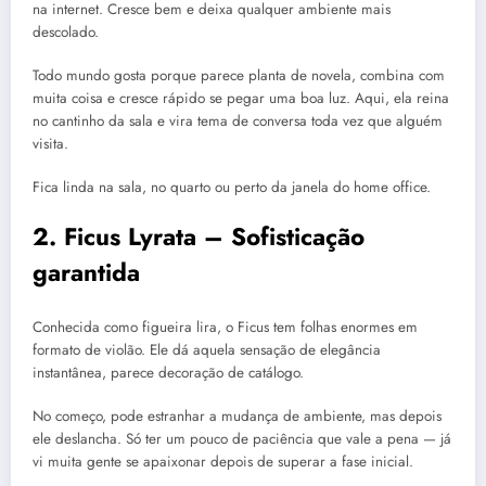
na internet. Cresce bem e deixa qualquer ambiente mais
descolado.
Todo mundo gosta porque parece planta de novela, combina com
muita coisa e cresce rápido se pegar uma boa luz. Aqui, ela reina
no cantinho da sala e vira tema de conversa toda vez que alguém
visita.
Fica linda na sala, no quarto ou perto da janela do home office.
2. Ficus Lyrata – Sofisticação
garantida
Conhecida como figueira lira, o Ficus tem folhas enormes em
formato de violão. Ele dá aquela sensação de elegância
instantânea, parece decoração de catálogo.
No começo, pode estranhar a mudança de ambiente, mas depois
ele deslancha. Só ter um pouco de paciência que vale a pena — já
vi muita gente se apaixonar depois de superar a fase inicial.