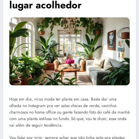
lugar acolhedor
Hoje em dia, virou moda ter planta em casa. Basta dar uma
olhada no Instagram pra ver salas cheias de verde, vasinhos
charmosos no home office ou gente fazendo foto do café da manhã
com uma planta estilosa no fundo. Só que, vou te dizer, essa onda
vai além de seguir tendência.
Vou falar por mim: sempre achei que não tinha jeito pra plantas.