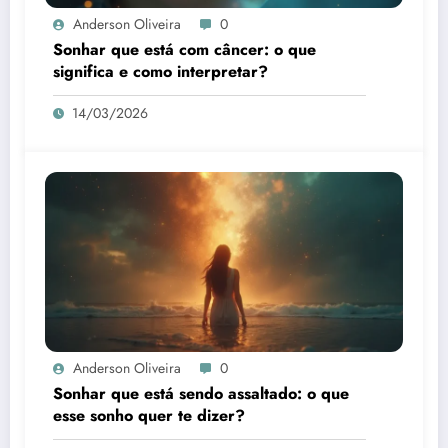
Anderson Oliveira
0
Sonhar que está com câncer: o que
significa e como interpretar?
14/03/2026
Anderson Oliveira
0
Sonhar que está sendo assaltado: o que
esse sonho quer te dizer?