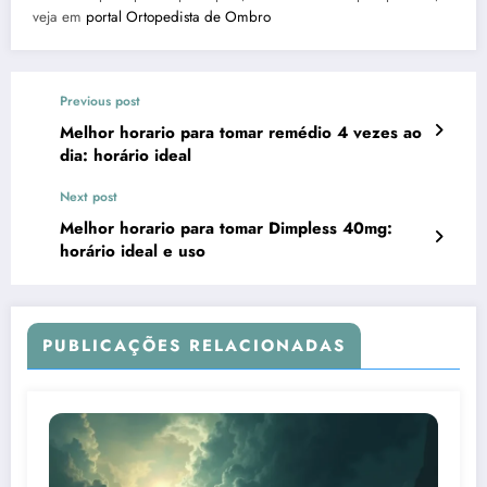
veja em
portal Ortopedista de Ombro
Previous post
Melhor horario para tomar remédio 4 vezes ao
dia: horário ideal
Next post
Melhor horario para tomar Dimpless 40mg:
horário ideal e uso
PUBLICAÇÕES RELACIONADAS