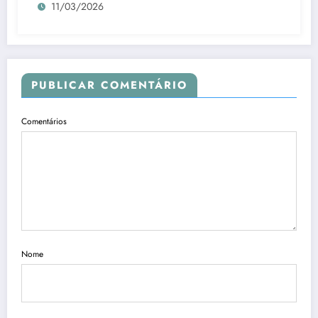
11/03/2026
PUBLICAR COMENTÁRIO
Comentários
Nome