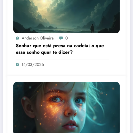
Anderson Oliveira
0
Sonhar que está presa na cadeia: o que
esse sonho quer te dizer?
14/03/2026