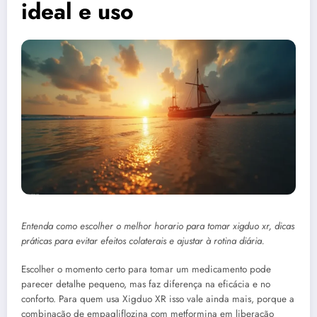
ideal e uso
Entenda como escolher o melhor horario para tomar xigduo xr, dicas
práticas para evitar efeitos colaterais e ajustar à rotina diária.
Escolher o momento certo para tomar um medicamento pode
parecer detalhe pequeno, mas faz diferença na eficácia e no
conforto. Para quem usa Xigduo XR isso vale ainda mais, porque a
combinação de empagliflozina com metformina em liberação