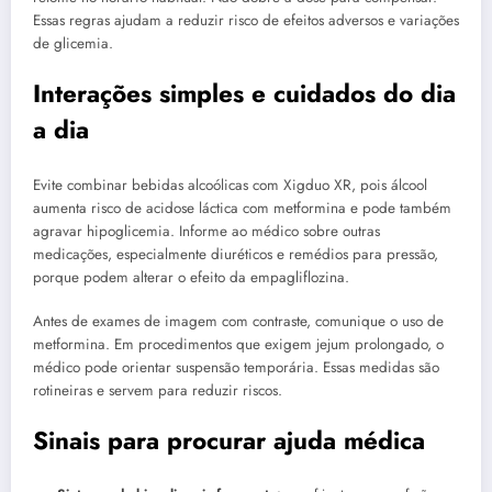
Essas regras ajudam a reduzir risco de efeitos adversos e variações
de glicemia.
Interações simples e cuidados do dia
a dia
Evite combinar bebidas alcoólicas com Xigduo XR, pois álcool
aumenta risco de acidose láctica com metformina e pode também
agravar hipoglicemia. Informe ao médico sobre outras
medicações, especialmente diuréticos e remédios para pressão,
porque podem alterar o efeito da empagliflozina.
Antes de exames de imagem com contraste, comunique o uso de
metformina. Em procedimentos que exigem jejum prolongado, o
médico pode orientar suspensão temporária. Essas medidas são
rotineiras e servem para reduzir riscos.
Sinais para procurar ajuda médica