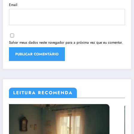
Email
Salvar meus dados neste navegador para a próxima vez que eu comentar.
LEITURA RECOMENDA