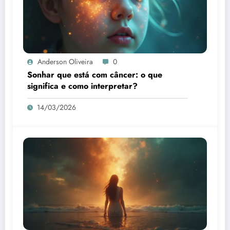
Anderson Oliveira
0
Sonhar que está com câncer: o que
significa e como interpretar?
14/03/2026