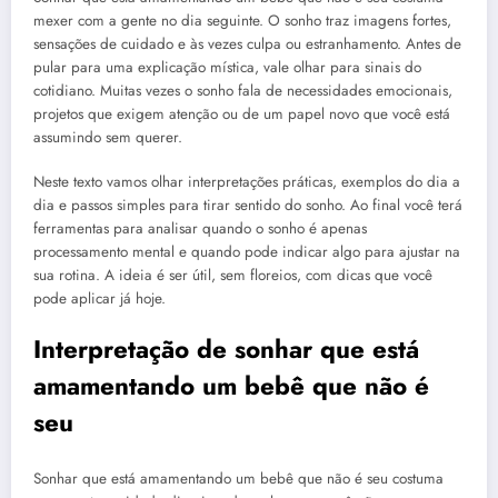
mexer com a gente no dia seguinte. O sonho traz imagens fortes,
sensações de cuidado e às vezes culpa ou estranhamento. Antes de
pular para uma explicação mística, vale olhar para sinais do
cotidiano. Muitas vezes o sonho fala de necessidades emocionais,
projetos que exigem atenção ou de um papel novo que você está
assumindo sem querer.
Neste texto vamos olhar interpretações práticas, exemplos do dia a
dia e passos simples para tirar sentido do sonho. Ao final você terá
ferramentas para analisar quando o sonho é apenas
processamento mental e quando pode indicar algo para ajustar na
sua rotina. A ideia é ser útil, sem floreios, com dicas que você
pode aplicar já hoje.
Interpretação de sonhar que está
amamentando um bebê que não é
seu
Sonhar que está amamentando um bebê que não é seu costuma