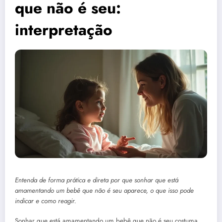
que não é seu:
interpretação
Entenda de forma prática e direta por que sonhar que está
amamentando um bebê que não é seu aparece, o que isso pode
indicar e como reagir.
Sonhar que está amamentando um bebê que não é seu costuma