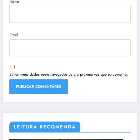
Nome
Email
Salvar meus dados neste navegador para a próxima vez que eu comentar.
LEITURA RECOMENDA