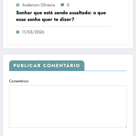
Anderson Oliveira
0
Sonhar que está sendo assaltado: o que
esse sonho quer te dizer?
11/03/2026
PUBLICAR COMENTÁRIO
Comentários