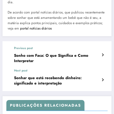
dia.
De acordo com portal notícias diários, que publicou recentemente
sobre sonhar que está amamentando um bebê que não é seu, a
matéria explica pontos principais, cuidados e exemplos práticos;
veja em
portal notícias diários
Previous post
Sonho com Faca: O que Significa e Como
Interpretar
Next post
Sonhar que está recebendo dinheiro:
significado e interpretação
PUBLICAÇÕES RELACIONADAS