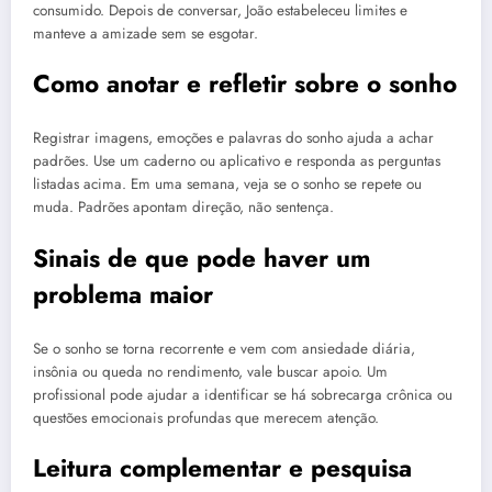
consumido. Depois de conversar, João estabeleceu limites e
manteve a amizade sem se esgotar.
Como anotar e refletir sobre o sonho
Registrar imagens, emoções e palavras do sonho ajuda a achar
padrões. Use um caderno ou aplicativo e responda as perguntas
listadas acima. Em uma semana, veja se o sonho se repete ou
muda. Padrões apontam direção, não sentença.
Sinais de que pode haver um
problema maior
Se o sonho se torna recorrente e vem com ansiedade diária,
insônia ou queda no rendimento, vale buscar apoio. Um
profissional pode ajudar a identificar se há sobrecarga crônica ou
questões emocionais profundas que merecem atenção.
Leitura complementar e pesquisa