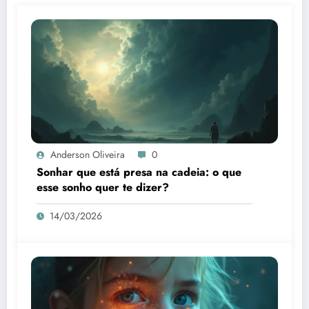
Anderson Oliveira
0
Sonhar que está presa na cadeia: o que
esse sonho quer te dizer?
14/03/2026