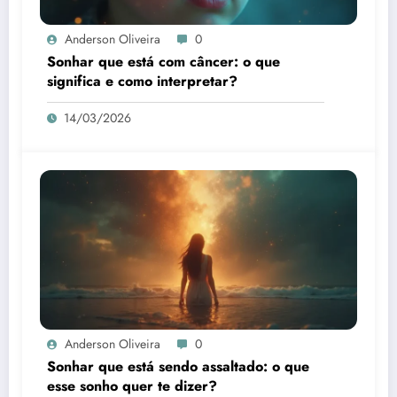
Anderson Oliveira
0
Sonhar que está com câncer: o que
significa e como interpretar?
14/03/2026
Anderson Oliveira
0
Sonhar que está sendo assaltado: o que
esse sonho quer te dizer?