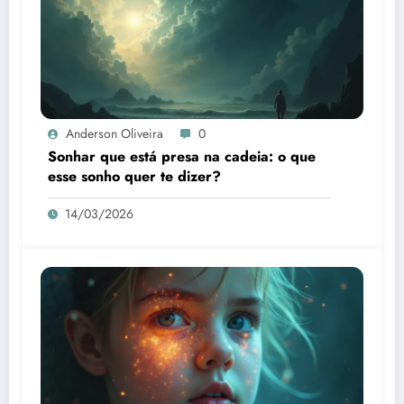
Anderson Oliveira
0
Sonhar que está presa na cadeia: o que
esse sonho quer te dizer?
14/03/2026