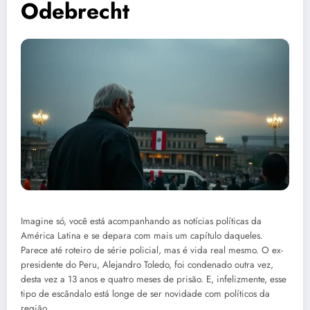
Odebrecht
Imagine só, você está acompanhando as notícias políticas da
América Latina e se depara com mais um capítulo daqueles.
Parece até roteiro de série policial, mas é vida real mesmo. O ex-
presidente do Peru, Alejandro Toledo, foi condenado outra vez,
desta vez a 13 anos e quatro meses de prisão. E, infelizmente, esse
tipo de escândalo está longe de ser novidade com políticos da
região.