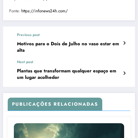
Fonte:
https://infonews24h.com/
Previous post
Motivos para o Dois de Julho no vaso estar em
alta
Next post
Plantas que transformam qualquer espaço em
um lugar acolhedor
PUBLICAÇÕES RELACIONADAS