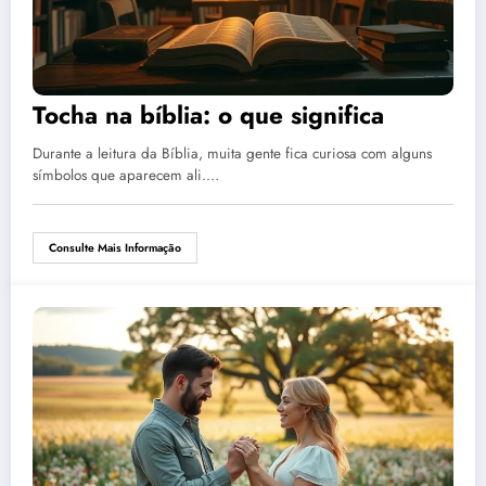
Tocha na bíblia: o que significa
Durante a leitura da Bíblia, muita gente fica curiosa com alguns
símbolos que aparecem ali.…
Consulte Mais Informação