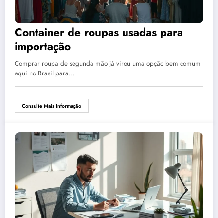
Container de roupas usadas para
importação
Comprar roupa de segunda mão já virou uma opção bem comum
aqui no Brasil para…
Consulte Mais Informação