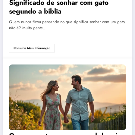
Significado de sonhar com gato
segundo a bíblia
Quem nunca ficou pensando no que significa sonhar com um gato,
não é? Muita gente…
Consulte Mais Informação