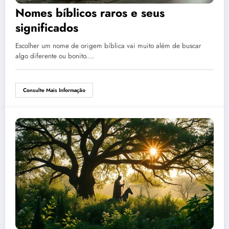
Nomes bíblicos raros e seus
significados
Escolher um nome de origem bíblica vai muito além de buscar
algo diferente ou bonito.…
Consulte Mais Informação