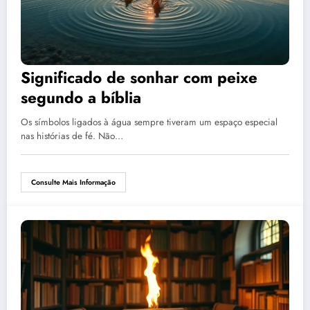
Significado de sonhar com peixe
segundo a bíblia
Os símbolos ligados à água sempre tiveram um espaço especial
nas histórias de fé. Não…
Consulte Mais Informação