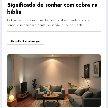
Significado de sonhar com cobra na
bíblia
Cobras sempre foram um daqueles símbolos misteriosos dos
sonhos que deixam a gente pensando, principalmente…
Consulte Mais Informação