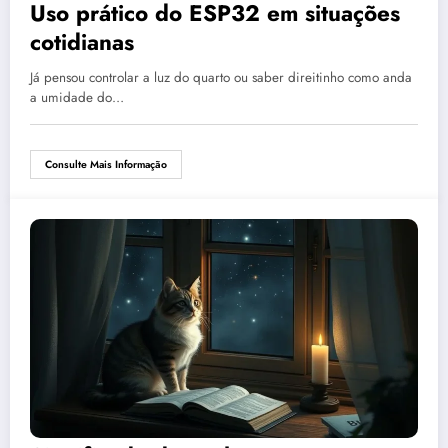
Uso prático do ESP32 em situações
cotidianas
Já pensou controlar a luz do quarto ou saber direitinho como anda
a umidade do…
Consulte Mais Informação