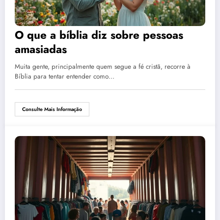
O que a bíblia diz sobre pessoas
amasiadas
Muita gente, principalmente quem segue a fé cristã, recorre à
Bíblia para tentar entender como…
Consulte Mais Informação