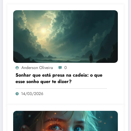
Anderson Oliveira
0
Sonhar que está presa na cadeia: o que
esse sonho quer te dizer?
14/03/2026