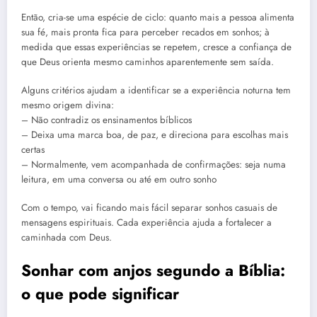
Então, cria-se uma espécie de ciclo: quanto mais a pessoa alimenta
sua fé, mais pronta fica para perceber recados em sonhos; à
medida que essas experiências se repetem, cresce a confiança de
que Deus orienta mesmo caminhos aparentemente sem saída.
Alguns critérios ajudam a identificar se a experiência noturna tem
mesmo origem divina:
– Não contradiz os ensinamentos bíblicos
– Deixa uma marca boa, de paz, e direciona para escolhas mais
certas
– Normalmente, vem acompanhada de confirmações: seja numa
leitura, em uma conversa ou até em outro sonho
Com o tempo, vai ficando mais fácil separar sonhos casuais de
mensagens espirituais. Cada experiência ajuda a fortalecer a
caminhada com Deus.
Sonhar com anjos segundo a Bíblia:
o que pode significar