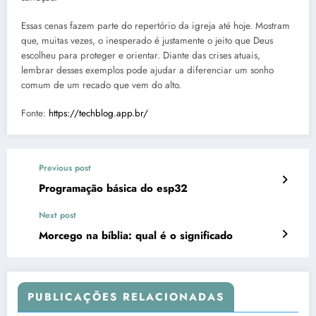
Essas cenas fazem parte do repertório da igreja até hoje. Mostram
que, muitas vezes, o inesperado é justamente o jeito que Deus
escolheu para proteger e orientar. Diante das crises atuais,
lembrar desses exemplos pode ajudar a diferenciar um sonho
comum de um recado que vem do alto.
Fonte:
https://techblog.app.br/
Previous post
Programação básica do esp32
Next post
Morcego na bíblia: qual é o significado
PUBLICAÇÕES RELACIONADAS