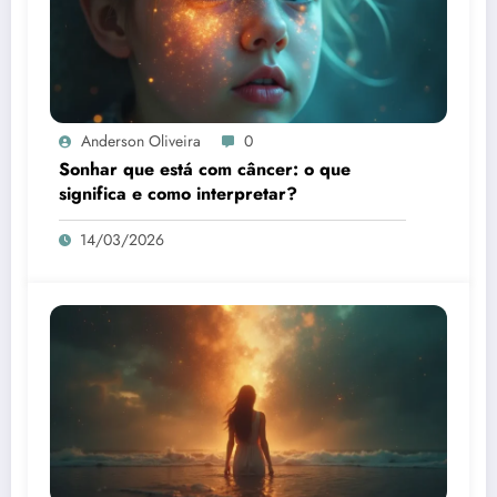
Anderson Oliveira
0
Sonhar que está com câncer: o que
significa e como interpretar?
14/03/2026