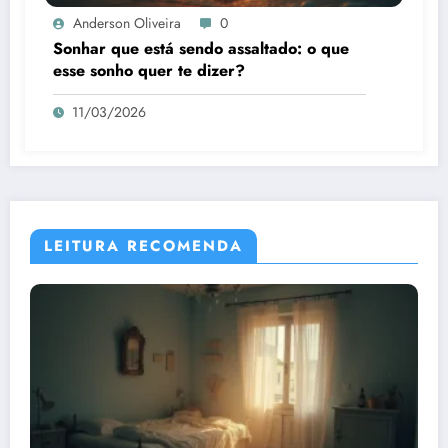
Anderson Oliveira
0
Sonhar que está sendo assaltado: o que
esse sonho quer te dizer?
11/03/2026
LEITURA RECOMENDA