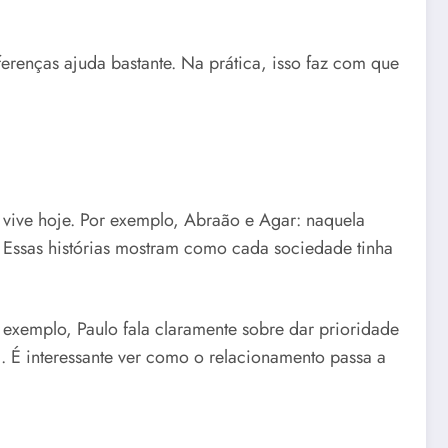
ferenças ajuda bastante. Na prática, isso faz com que
 vive hoje. Por exemplo, Abraão e Agar: naquela
a. Essas histórias mostram como cada sociedade tinha
 exemplo, Paulo fala claramente sobre dar prioridade
. É interessante ver como o relacionamento passa a