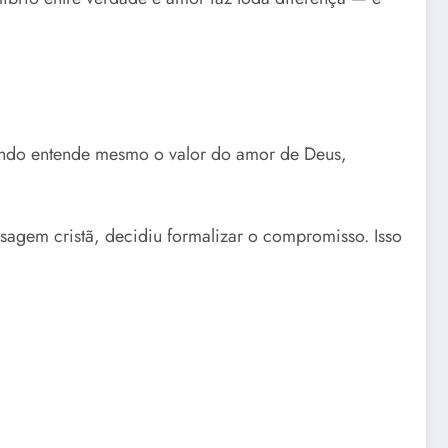
quando entende mesmo o valor do amor de Deus,
sagem cristã, decidiu formalizar o compromisso. Isso