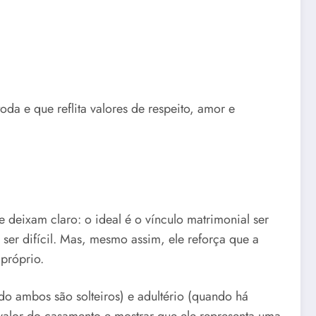
da e que reflita valores de respeito, amor e
 deixam claro: o ideal é o vínculo matrimonial ser
ser difícil. Mas, mesmo assim, ele reforça que a
próprio.
o ambos são solteiros) e adultério (quando há