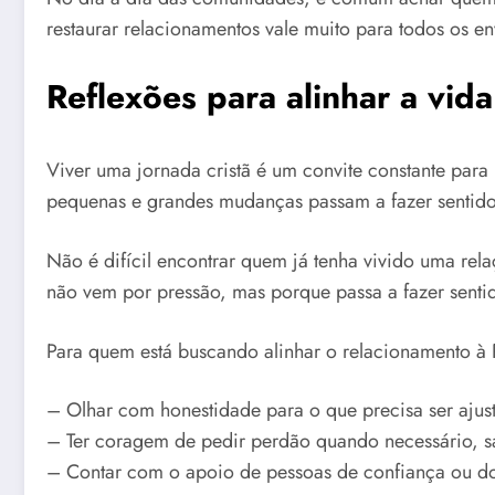
restaurar relacionamentos vale muito para todos os en
Reflexões para alinhar a vid
Viver uma jornada cristã é um convite constante par
pequenas e grandes mudanças passam a fazer sentido
Não é difícil encontrar quem já tenha vivido uma rel
não vem por pressão, mas porque passa a fazer senti
Para quem está buscando alinhar o relacionamento à 
– Olhar com honestidade para o que precisa ser ajus
– Ter coragem de pedir perdão quando necessário, s
– Contar com o apoio de pessoas de confiança ou do