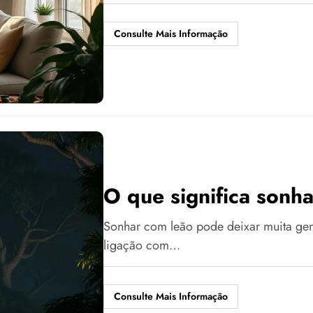
Consulte Mais Informação
O que significa sonh
Sonhar com leão pode deixar muita gen
ligação com…
Consulte Mais Informação