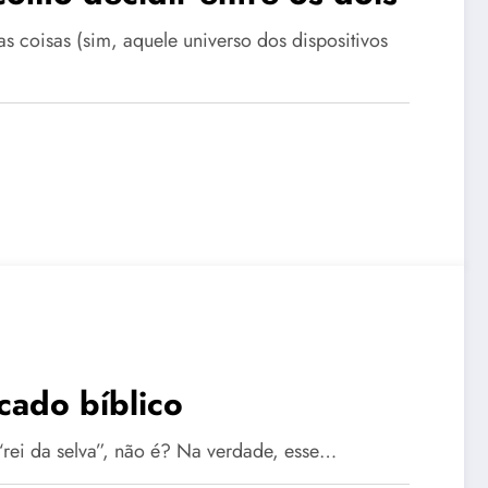
s coisas (sim, aquele universo dos dispositivos
cado bíblico
rei da selva”, não é? Na verdade, esse…