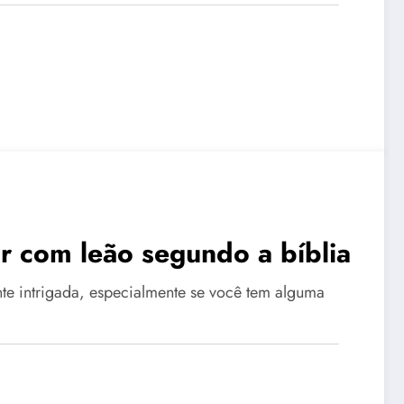
ar com leão segundo a bíblia
te intrigada, especialmente se você tem alguma