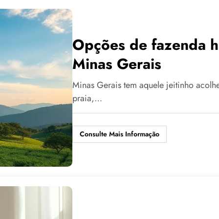
Opções de fazenda h
Minas Gerais
Minas Gerais tem aquele jeitinho acol
praia,…
Consulte Mais Informação