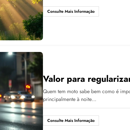
Consulte Mais Informação
Valor para regulariza
Quem tem moto sabe bem como é import
principalmente à noite…
Consulte Mais Informação