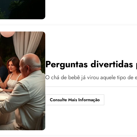
Perguntas divertidas
O chá de bebê já virou aquele tipo d
Consulte Mais Informação