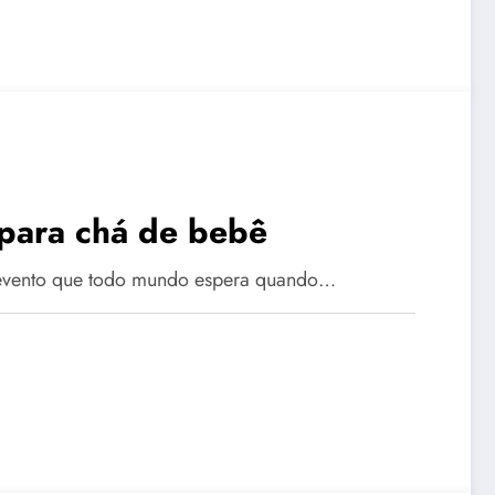
 para chá de bebê
e evento que todo mundo espera quando…