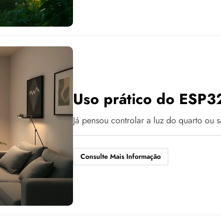
Uso prático do ESP32
Já pensou controlar a luz do quarto o
Consulte Mais Informação