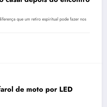
ferença que um retiro espiritual pode fazer nos
 farol de moto por LED