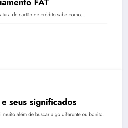
ciamento FAT
fatura de cartão de crédito sabe como…
e seus significados
 muito além de buscar algo diferente ou bonito.