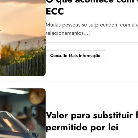
ECC
Muitas pessoas se surpreendem com a di
relacionamentos.…
Consulte Mais Informação
Valor para substituir
permitido por lei