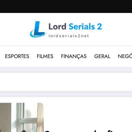
ESPORTES
FILMES
FINANÇAS
GERAL
NEGÓ