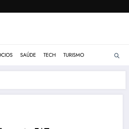
CIOS
SAÚDE
TECH
TURISMO