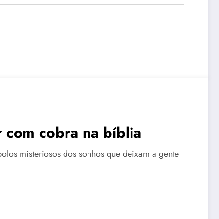
r com cobra na bíblia
olos misteriosos dos sonhos que deixam a gente