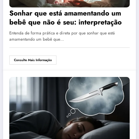
Sonhar que está amamentando um
bebê que não é seu: interpretação
Entenda de forma prática e direta por que sonhar que está
amamentando um bebê que…
Consulte Mais Informação