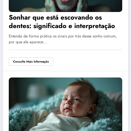
Sonhar que está escovando os
dentes: significado e interpretação
Entenda de forma prática os sinais por trás desse sonho comum,
por que ele aparece…
Consulte Mais Informação