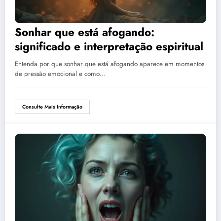
Sonhar que está afogando:
significado e interpretação espiritual
Entenda por que sonhar que está afogando aparece em momentos
de pressão emocional e como…
Consulte Mais Informação