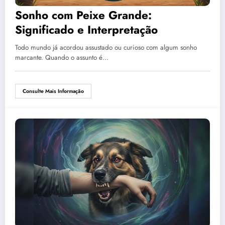
Sonho com Peixe Grande:
Significado e Interpretação
Todo mundo já acordou assustado ou curioso com algum sonho
marcante. Quando o assunto é…
Consulte Mais Informação