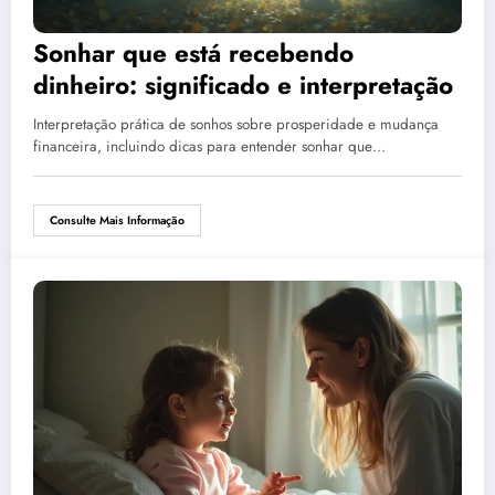
Sonhar que está recebendo
dinheiro: significado e interpretação
Interpretação prática de sonhos sobre prosperidade e mudança
financeira, incluindo dicas para entender sonhar que…
Consulte Mais Informação