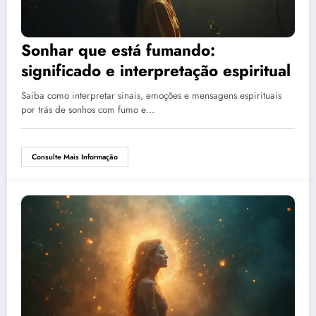
Sonhar que está fumando:
significado e interpretação espiritual
Saiba como interpretar sinais, emoções e mensagens espirituais
por trás de sonhos com fumo e…
Consulte Mais Informação