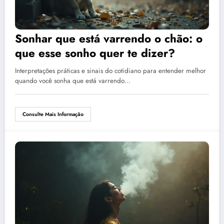
Sonhar que está varrendo o chão: o
que esse sonho quer te dizer?
Interpretações práticas e sinais do cotidiano para entender melhor
quando você sonha que está varrendo…
Consulte Mais Informação