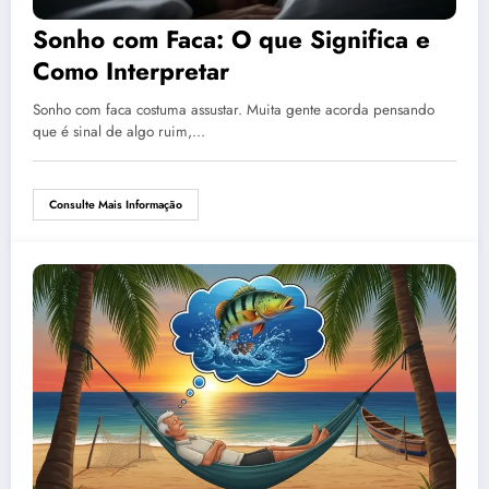
Sonho com Faca: O que Significa e
Como Interpretar
Sonho com faca costuma assustar. Muita gente acorda pensando
que é sinal de algo ruim,…
Consulte Mais Informação