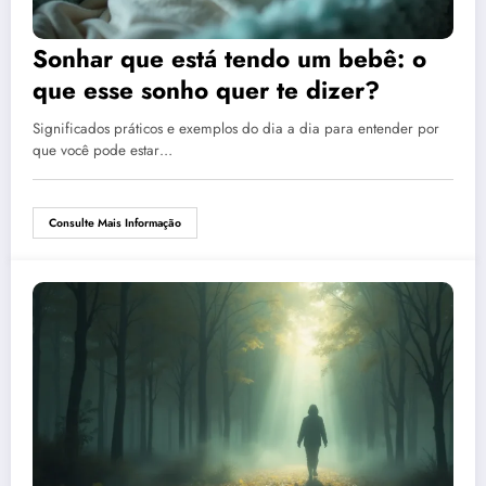
Sonhar que está tendo um bebê: o
que esse sonho quer te dizer?
Significados práticos e exemplos do dia a dia para entender por
que você pode estar…
Consulte Mais Informação